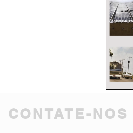
CONTATE-NOS