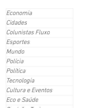
Economia
Cidades
Colunistas Fluxo
Esportes
Mundo
Polícia
Política
Tecnologia
Cultura e Eventos
Eco e Saúde