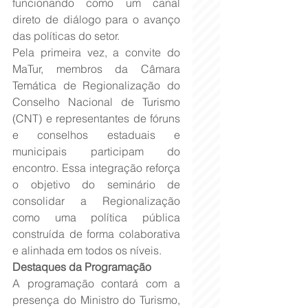
funcionando como um canal 
direto de diálogo para o avanço 
das políticas do setor. 
Pela primeira vez, a convite do 
MaTur, membros da Câmara 
Temática de Regionalização do 
Conselho Nacional de Turismo 
(CNT) e representantes de fóruns 
e conselhos estaduais e 
municipais participam do 
encontro. Essa integração reforça 
o objetivo do seminário de 
consolidar a Regionalização 
como uma política pública 
construída de forma colaborativa 
e alinhada em todos os níveis.
Destaques da Programação
A programação contará com a 
presença do Ministro do Turismo, 