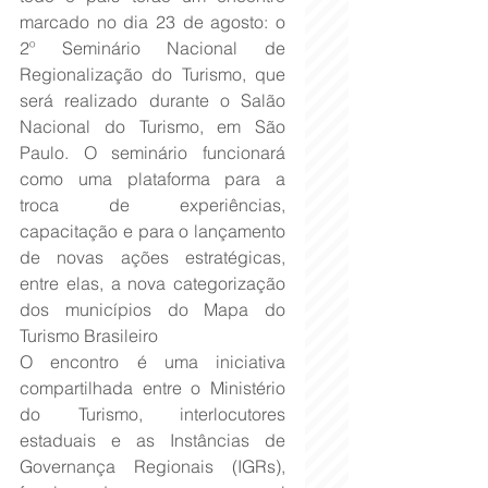
marcado no dia 23 de agosto: o 
2º Seminário Nacional de 
Regionalização do Turismo, que 
será realizado durante o Salão 
Nacional do Turismo, em São 
Paulo. O seminário funcionará 
como uma plataforma para a 
troca de experiências, 
capacitação e para o lançamento 
de novas ações estratégicas, 
entre elas, a nova categorização 
dos municípios do Mapa do 
Turismo Brasileiro
O encontro é uma iniciativa 
compartilhada entre o Ministério 
do Turismo, interlocutores 
estaduais e as Instâncias de 
Governança Regionais (IGRs), 