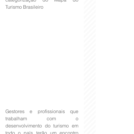
Turismo Brasileiro
Gestores e profissionais que 
trabalham com o 
desenvolvimento do turismo em 
todo o país terão um encontro 