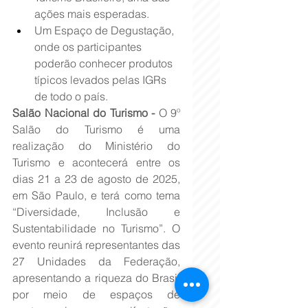
ações mais esperadas.
Um Espaço de Degustação, 
onde os participantes 
poderão conhecer produtos 
típicos levados pelas IGRs 
de todo o país.
Salão Nacional do Turismo - 
O 9º 
Salão do Turismo é uma 
realização do Ministério do 
Turismo e acontecerá entre os 
dias 21 a 23 de agosto de 2025, 
em São Paulo, e terá como tema 
“Diversidade, Inclusão e 
Sustentabilidade no Turismo”. O 
evento reunirá representantes das 
27 Unidades da Federação, 
apresentando a riqueza do Brasil 
por meio de espaços de 