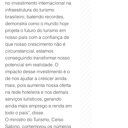
no investimento internacional na 
infraestrutura do turismo 
brasileiro, batendo recordes, 
demonstra como o mundo hoje 
projeta o futuro do turismo em 
nosso país com a confiança de 
que nosso crescimento não é 
circunstancial, estamos 
conseguindo transformar nosso 
potencial em realidade. O 
impacto desse investimento é o 
de nos ajudar a crescer ainda 
mais, pois aumenta nossa oferta 
na rede hoteleira e nos demais 
serviços turísticos, gerando 
ainda mais emprego e renda em 
todo o país”, disse.
O ministro do Turismo, Celso 
Sabino, comemorou os números 