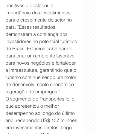
positivos e destacou a 
importância dos investimentos 
para o crescimento do setor no 
país. “Esses resultados 
demonstram a confiança dos 
investidores no potencial turístico 
do Brasil. Estamos trabalhando 
para criar um ambiente favorável 
para novos negócios e fortalecer 
a infraestrutura, garantindo que o 
turismo continue sendo um motor 
de desenvolvimento econômico 
e geração de empregos.”
O segmento de Transportes foi o 
que apresentou o melhor 
desempenho ao longo do último 
ano, recebendo US$ 157 milhões 
em investimentos diretos. Logo 