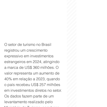
O setor de turismo no Brasil 
registrou um crescimento 
expressivo em investimentos 
estrangeiros em 2024, atingindo 
a marca de US$ 360 milhões. O 
valor representa um aumento de 
40% em relação a 2023, quando 
o país recebeu US$ 257 milhões 
em investimentos diretos no setor. 
Os dados fazem parte de um 
levantamento realizado pelo 