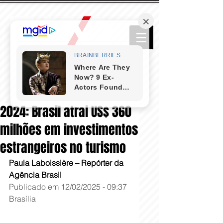
2024: Brasil atrai US$ 360
milhões em investimentos
estrangeiros no turismo
Paula Laboissière – Repórter da 
Agência Brasil
Publicado em 12/02/2025 - 09:37
Brasília