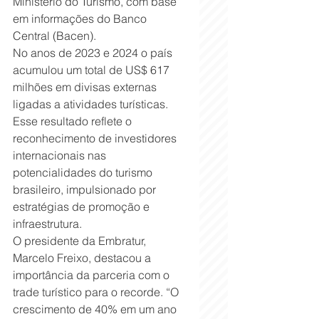
Ministério do Turismo, com base 
em informações do Banco 
Central (Bacen).
No anos de 2023 e 2024 o país 
acumulou um total de US$ 617 
milhões em divisas externas 
ligadas a atividades turísticas. 
Esse resultado reflete o 
reconhecimento de investidores 
internacionais nas 
potencialidades do turismo 
brasileiro, impulsionado por 
estratégias de promoção e 
infraestrutura.
O presidente da Embratur, 
Marcelo Freixo, destacou a 
importância da parceria com o 
trade turístico para o recorde. “O 
crescimento de 40% em um ano 