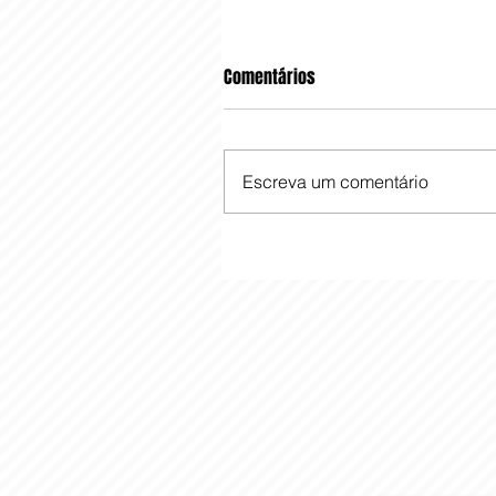
Comentários
Escreva um comentário