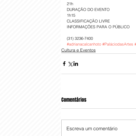
21h
DURAÇÃO DO EVENTO
1h15
CLASSIFICAÇÃO LIVRE 
INFORMAÇÕES PARA O PÚBLICO
(31) 3236-7400
#adrianacalcanhoto
#PaláciodasArtes
Cultura e Eventos
Comentários
Escreva um comentário