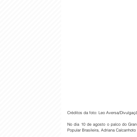
Créditos da foto: Leo Aversa/Divulgaç
No dia 10 de agosto o palco do Gran
Popular Brasileira, Adriana Calcanh