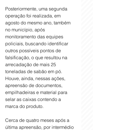
Posteriormente, uma segunda 
operação foi realizada, em 
agosto do mesmo ano, também 
no município, após 
monitoramento das equipes 
policiais, buscando identificar 
outros possíveis pontos de 
falsificação, o que resultou na 
arrecadação de mais 25 
toneladas de sabão em pó. 
Houve, ainda, nessas ações, 
apreensão de documentos, 
empilhadeiras e material para 
selar as caixas contendo a 
marca do produto.
Cerca de quatro meses após a 
última apreensão, por intermédio 