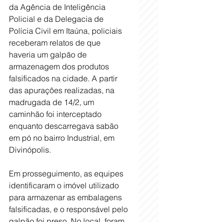
da Agência de Inteligência 
Policial e da Delegacia de 
Polícia Civil em Itaúna, policiais 
receberam relatos de que 
haveria um galpão de 
armazenagem dos produtos 
falsificados na cidade. A partir 
das apurações realizadas, na 
madrugada de 14/2, um 
caminhão foi interceptado 
enquanto descarregava sabão 
em pó no bairro Industrial, em 
Divinópolis.
Em prosseguimento, as equipes 
identificaram o imóvel utilizado 
para armazenar as embalagens 
falsificadas, e o responsável pelo 
galpão foi preso. No local, foram 