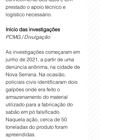
prestado o apoio técnico e 
logístico necessário.
Início das investigações
PCMG / Divulgação
As investigações começaram em 
junho de 2021, a partir de uma 
denúncia anônima, na cidade de 
Nova Serrana. Na ocasião, 
policiais civis identificaram dois 
galpões onde era feito o 
armazenamento do material 
utilizado para a fabricação do 
sabão em pó falsificado. 
Naquela ação, cerca de 50 
toneladas do produto foram 
apreendidas.