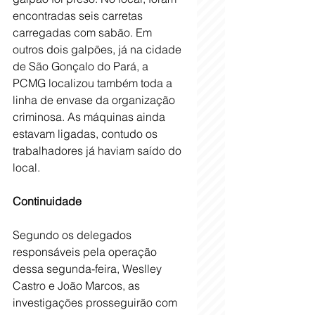
encontradas seis carretas 
carregadas com sabão. Em 
outros dois galpões, já na cidade 
de São Gonçalo do Pará, a 
PCMG localizou também toda a 
linha de envase da organização 
criminosa. As máquinas ainda 
estavam ligadas, contudo os 
trabalhadores já haviam saído do 
local.
Continuidade
Segundo os delegados 
responsáveis pela operação 
dessa segunda-feira, Weslley 
Castro e João Marcos, as 
investigações prosseguirão com 