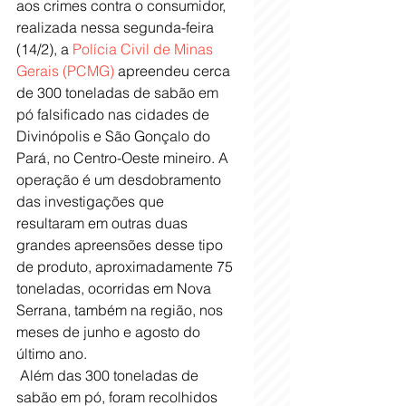
aos crimes contra o consumidor, 
realizada nessa segunda-feira 
(14/2), a 
Polícia Civil de Minas 
Gerais (PCMG)
 apreendeu cerca 
de 300 toneladas de sabão em 
pó falsificado nas cidades de 
Divinópolis e São Gonçalo do 
Pará, no Centro-Oeste mineiro. A 
operação é um desdobramento 
das investigações que 
resultaram em outras duas 
grandes apreensões desse tipo 
de produto, aproximadamente 75 
toneladas, ocorridas em Nova 
Serrana, também na região, nos 
meses de junho e agosto do 
último ano.
 Além das 300 toneladas de 
sabão em pó, foram recolhidos 