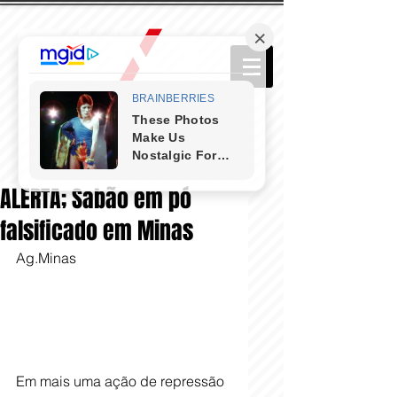
ALERTA; Sabão em pó
falsificado em Minas
Ag.Minas
Em mais uma ação de repressão 