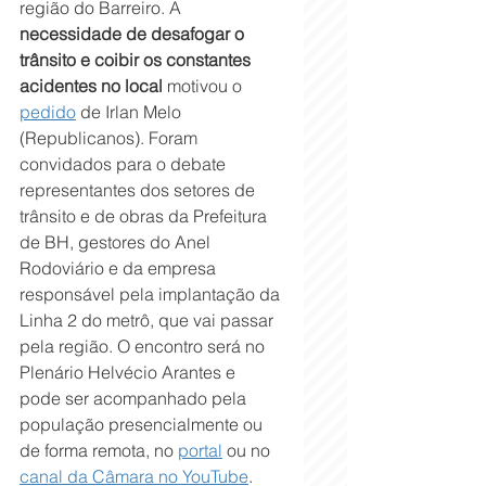
região do Barreiro. A 
necessidade de desafogar o 
trânsito e coibir os constantes 
acidentes no local
 motivou o 
pedido
 de Irlan Melo 
(Republicanos). Foram 
convidados para o debate 
representantes dos setores de 
trânsito e de obras da Prefeitura 
de BH, gestores do Anel 
Rodoviário e da empresa 
responsável pela implantação da 
Linha 2 do metrô, que vai passar 
pela região. O encontro será no 
Plenário Helvécio Arantes e 
pode ser acompanhado pela 
população presencialmente ou 
de forma remota, no 
portal
 ou no 
canal da Câmara no YouTube
.