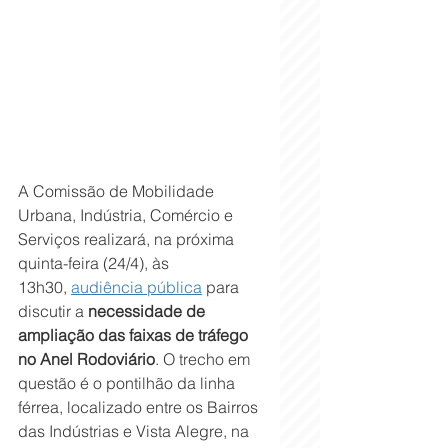
A Comissão de Mobilidade 
Urbana, Indústria, Comércio e 
Serviços realizará, na próxima 
quinta-feira (24/4), às 
13h30, 
audiência pública
 para 
discutir a 
necessidade de 
ampliação das faixas de tráfego 
no Anel Rodoviário
. O trecho em 
questão é o pontilhão da linha 
férrea, localizado entre os Bairros 
das Indústrias e Vista Alegre, na 