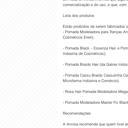
comercialização e do uso, e que, com a
Lista dos produtos
Estão proibidos de serem fabricados o
- Pomada Modeladora para Tranças Ant
Cosméticos Eireli);
- Pomada Black – Essenza Hair, e Pom
Indústria de Cosméticos);
- Pomada Braids Hair (da Galore Indúst
- Pomada Cassu Braids Cassulinha Ca
Microfarma Indústria e Comércio);
- Rosa Hair Pomada Modeladora Mega F
- Pomada Modeladora Master Fix Black 
Recomendações
A Anvisa recomenda que quem tiver em