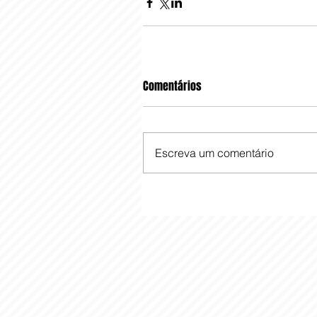
Comentários
Escreva um comentário