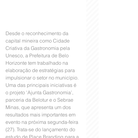
Desde o reconhecimento da 
capital mineira como Cidade 
Criativa da Gastronomia pela 
Unesco, a Prefeitura de Belo 
Horizonte tem trabalhado na 
elaboração de estratégias para 
impulsionar o setor no município. 
Uma das principais iniciativas é 
o projeto 'Ajunta Gastronomia’, 
parceria da Belotur e o Sebrae 
Minas, que apresenta um dos 
resultados mais importantes em 
evento na próxima segunda-feira 
(27). Trata-se do lançamento do 
estudo de Place Branding para a 