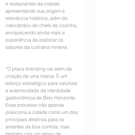
e restaurantes da cidade, 
apresentando sua origem e 
relevância histórica, além do 
intercâmbio de chefs de cozinha, 
enriquecendo ainda mais a 
experiência de explorar os 
sabores da culinária mineira.
“O place branding vai além da 
criação de uma marca. É um 
esforço estratégico para valorizar 
a autenticidade da identidade 
gastronômica de Belo Horizonte. 
Esse processo não apenas 
posiciona a cidade como um dos 
principais destinos para os 
amantes da boa comida, mas 
também cria um senso de 