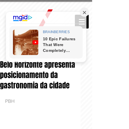
Belo Horizonte apresenta
posicionamento da
gastronomia da cidade
PBH