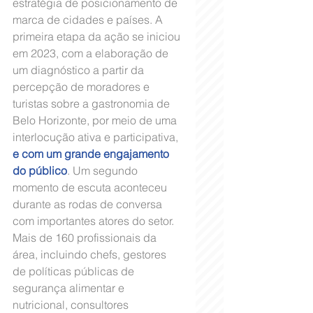
estratégia de posicionamento de 
marca de cidades e países. A 
primeira etapa da ação se iniciou 
em 2023, com a elaboração de 
um diagnóstico a partir da 
percepção de moradores e 
turistas sobre a gastronomia de 
Belo Horizonte, por meio de uma 
interlocução ativa e participativa, 
e com um grande engajamento 
do público
. Um segundo 
momento de escuta aconteceu 
durante as rodas de conversa 
com importantes atores do setor. 
Mais de 160 profissionais da 
área, incluindo chefs, gestores 
de políticas públicas de 
segurança alimentar e 
nutricional, consultores 