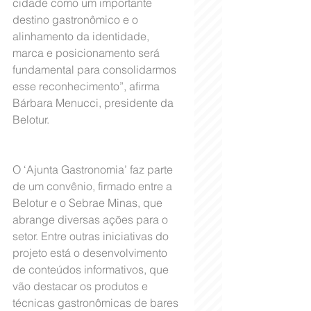
cidade como um importante 
destino gastronômico e o 
alinhamento da identidade, 
marca e posicionamento será 
fundamental para consolidarmos 
esse reconhecimento”, afirma 
Bárbara Menucci, presidente da 
Belotur.
O ‘Ajunta Gastronomia’ faz parte 
de um convênio, firmado entre a 
Belotur e o Sebrae Minas, que 
abrange diversas ações para o 
setor. Entre outras iniciativas do 
projeto está o desenvolvimento 
de conteúdos informativos, que 
vão destacar os produtos e 
técnicas gastronômicas de bares 