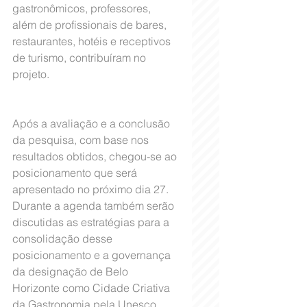
gastronômicos, professores, 
além de profissionais de bares, 
restaurantes, hotéis e receptivos 
de turismo, contribuíram no 
projeto.
Após a avaliação e a conclusão 
da pesquisa, com base nos 
resultados obtidos, chegou-se ao 
posicionamento que será 
apresentado no próximo dia 27. 
Durante a agenda também serão 
discutidas as estratégias para a 
consolidação desse 
posicionamento e a governança 
da designação de Belo 
Horizonte como Cidade Criativa 
da Gastronomia pela Unesco.