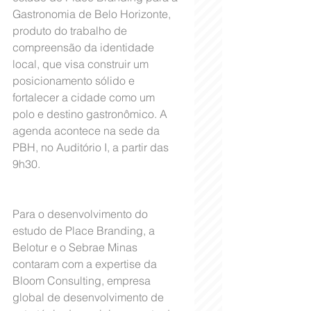
Gastronomia de Belo Horizonte, 
produto do trabalho de 
compreensão da identidade 
local, que visa construir um 
posicionamento sólido e 
fortalecer a cidade como um 
polo e destino gastronômico. A 
agenda acontece na sede da 
PBH, no Auditório I, a partir das 
9h30.
Para o desenvolvimento do 
estudo de Place Branding, a 
Belotur e o Sebrae Minas 
contaram com a expertise da 
Bloom Consulting, empresa 
global de desenvolvimento de 