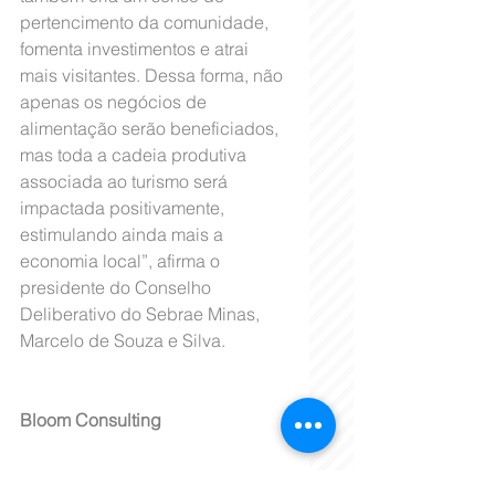
pertencimento da comunidade, 
fomenta investimentos e atrai 
mais visitantes. Dessa forma, não 
apenas os negócios de 
alimentação serão beneficiados, 
mas toda a cadeia produtiva 
associada ao turismo será 
impactada positivamente, 
estimulando ainda mais a 
economia local”, afirma o 
presidente do Conselho 
Deliberativo do Sebrae Minas, 
Marcelo de Souza e Silva.
Bloom Consulting