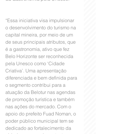
“Essa iniciativa visa impulsionar 
o desenvolvimento do turismo na 
capital mineira, por meio de um 
de seus principais atributos, que 
é a gastronomia, ativo que fez 
Belo Horizonte ser reconhecida 
pela Unesco como ‘Cidade 
Criativa’. Uma apresentação 
diferenciada e bem definida para 
o segmento contribui para a 
atuação da Belotur nas agendas 
de promoção turística e também 
nas ações do mercado. Com o 
apoio do prefeito Fuad Noman, o 
poder público municipal tem se 
dedicado ao fortalecimento da 