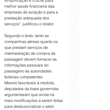
simplificação é crucial para 
melhor saúde financeira das 
empresas de aviação e para a 
prestação adequada dos 
serviços”, justificou o relator.
Segundo o texto, tanto as 
companhias aéreas quanto os 
que prestam serviços de 
intermediação de compra de 
passagem devem fornecer as 
informações pessoais do 
passageiro às autoridades 
federais competentes.
Mesmo favoráveis à medida, 
deputados da base governista 
argumentaram que ainda há 
mais modificações a serem feitas 
para desburocratizar o setor 