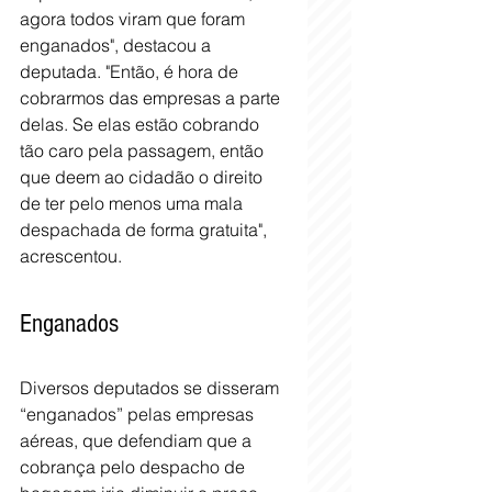
agora todos viram que foram 
enganados", destacou a 
deputada. "Então, é hora de 
cobrarmos das empresas a parte 
delas. Se elas estão cobrando 
tão caro pela passagem, então 
que deem ao cidadão o direito 
de ter pelo menos uma mala 
despachada de forma gratuita", 
acrescentou.
Enganados
Diversos deputados se disseram 
“enganados” pelas empresas 
aéreas, que defendiam que a 
cobrança pelo despacho de 