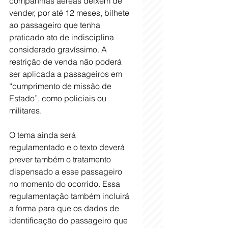
companhias aéreas deixem de 
vender, por até 12 meses, bilhete 
ao passageiro que tenha 
praticado ato de indisciplina 
considerado gravíssimo. A 
restrição de venda não poderá 
ser aplicada a passageiros em 
“cumprimento de missão de 
Estado”, como policiais ou 
militares.
O tema ainda será 
regulamentado e o texto deverá 
prever também o tratamento 
dispensado a esse passageiro 
no momento do ocorrido. Essa 
regulamentação também incluirá 
a forma para que os dados de 
identificação do passageiro que 