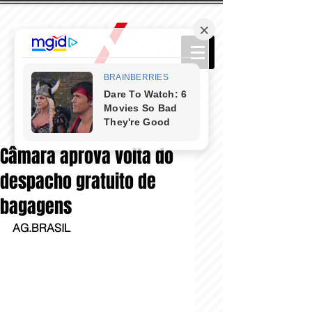
Câmara aprova volta do
despacho gratuito de
bagagens
AG.BRASIL