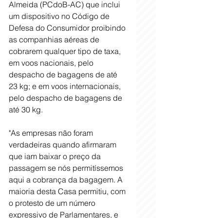
Almeida (PCdoB-AC) que inclui 
um dispositivo no Código de 
Defesa do Consumidor proibindo 
as companhias aéreas de 
cobrarem qualquer tipo de taxa, 
em voos nacionais, pelo 
despacho de bagagens de até 
23 kg; e em voos internacionais, 
pelo despacho de bagagens de 
até 30 kg.
"As empresas não foram 
verdadeiras quando afirmaram 
que iam baixar o preço da 
passagem se nós permitíssemos 
aqui a cobrança da bagagem. A 
maioria desta Casa permitiu, com 
o protesto de um número 
expressivo de Parlamentares, e 