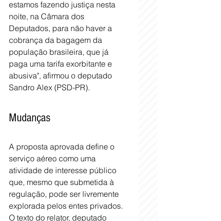
estamos fazendo justiça nesta 
noite, na Câmara dos 
Deputados, para não haver a 
cobrança da bagagem da 
população brasileira, que já 
paga uma tarifa exorbitante e 
abusiva", afirmou o deputado 
Sandro Alex (PSD-PR).
Mudanças
A proposta aprovada define o 
serviço aéreo como uma 
atividade de interesse público 
que, mesmo que submetida à 
regulação, pode ser livremente 
explorada pelos entes privados. 
O texto do relator, deputado 