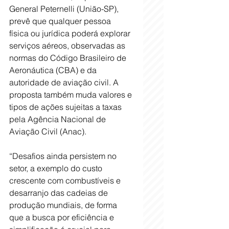
General Peternelli (União-SP), 
prevê que qualquer pessoa 
física ou jurídica poderá explorar 
serviços aéreos, observadas as 
normas do Código Brasileiro de 
Aeronáutica (CBA) e da 
autoridade de aviação civil. A 
proposta também muda valores e 
tipos de ações sujeitas a taxas 
pela Agência Nacional de 
Aviação Civil (Anac).
“Desafios ainda persistem no 
setor, a exemplo do custo 
crescente com combustíveis e 
desarranjo das cadeias de 
produção mundiais, de forma 
que a busca por eficiência e 