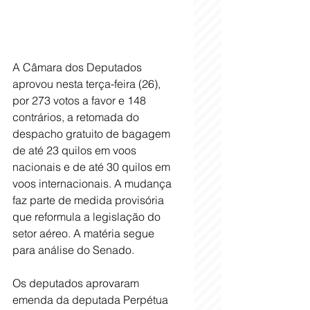
A Câmara dos Deputados 
aprovou nesta terça-feira (26), 
por 273 votos a favor e 148 
contrários, a retomada do 
despacho gratuito de bagagem 
de até 23 quilos em voos 
nacionais e de até 30 quilos em 
voos internacionais. A mudança 
faz parte de medida provisória 
que reformula a legislação do 
setor aéreo. A matéria segue 
para análise do Senado.
Os deputados aprovaram 
emenda da deputada Perpétua 