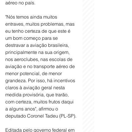
aéreo no país.
"Nós temos ainda muitos 
entraves, muitos problemas, mas 
eu tenho certeza de que este é 
um bom começo para se 
destravar a aviação brasileira, 
principalmente na sua origem, 
nos aeroclubes, nas escolas de 
aviação e no transporte aéreo de 
menor potencial, de menor 
grandeza. Por isso, há incentivos 
claros à aviação geral nesta 
medida provisória, que trarão, 
com certeza, muitos frutos daqui 
a alguns anos", afirmou o 
deputado Coronel Tadeu (PL-SP).
Editada pelo governo federal em 