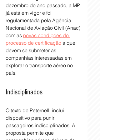
dezembro do ano passado, a MP 
já está em vigor e foi 
regulamentada pela Agência 
Nacional de Aviação Civil (Anac) 
com as 
novas condições do 
processo de certificação
 a que 
devem se submeter as 
companhias interessadas em 
explorar o transporte aéreo no 
país.
Indisciplinados
O texto de Peternelli inclui 
dispositivo para punir 
passageiros indisciplinados. A 
proposta permite que 