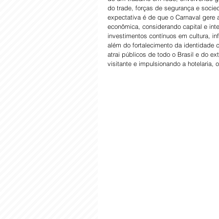
do trade, forças de segurança e socied
expectativa é de que o Carnaval gere
econômica, considerando capital e inte
investimentos contínuos em cultura, in
além do fortalecimento da identidade c
atrai públicos de todo o Brasil e do ex
visitante e impulsionando a hotelaria, 