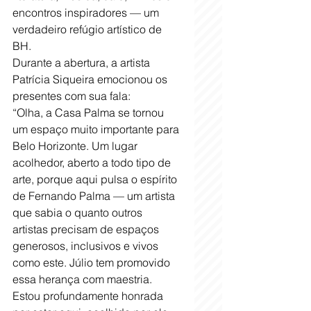
encontros inspiradores — um 
verdadeiro refúgio artístico de 
BH.
Durante a abertura, a artista 
Patrícia Siqueira emocionou os 
presentes com sua fala:
“Olha, a Casa Palma se tornou 
um espaço muito importante para 
Belo Horizonte. Um lugar 
acolhedor, aberto a todo tipo de 
arte, porque aqui pulsa o espírito 
de Fernando Palma — um artista 
que sabia o quanto outros 
artistas precisam de espaços 
generosos, inclusivos e vivos 
como este. Júlio tem promovido 
essa herança com maestria. 
Estou profundamente honrada 