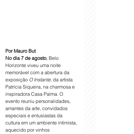
Por Mauro But
No dia 7 de agosto
, Belo 
Horizonte viveu uma noite 
memorável com a abertura da 
exposição 
O Instante
, da artista 
Patrícia Siqueira, na charmosa e 
inspiradora Casa Palma. O 
evento reuniu personalidades, 
amantes da arte, convidados 
especiais e entusiastas da 
cultura em um ambiente intimista, 
aquecido por vinhos 