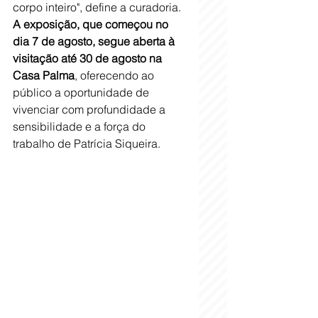
corpo inteiro", define a curadoria.
A exposição, que começou no 
dia 7 de agosto, segue aberta à 
visitação até 30 de agosto na 
Casa Palma
, oferecendo ao 
público a oportunidade de 
vivenciar com profundidade a 
sensibilidade e a força do 
trabalho de Patrícia Siqueira.