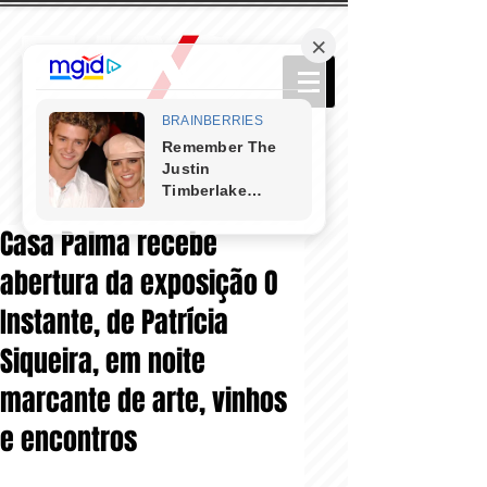
Casa Palma recebe
abertura da exposição O
Instante, de Patrícia
Siqueira, em noite
marcante de arte, vinhos
e encontros