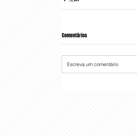
Comentários
Escreva um comentário