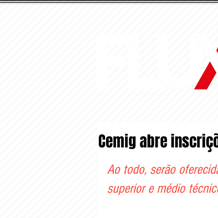
Cemig abre inscriç
Ao todo, serão oferecid
superior e médio técnic