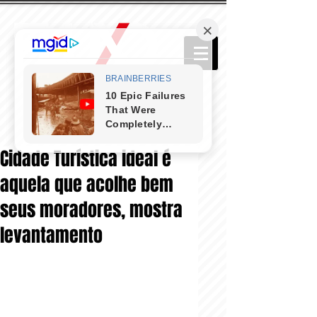
Cidade Turística ideal é
aquela que acolhe bem
seus moradores, mostra
levantamento