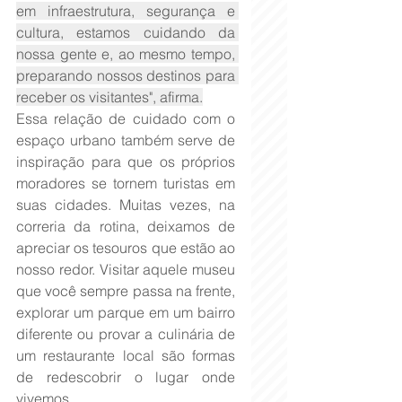
em infraestrutura, segurança e 
cultura, estamos cuidando da 
nossa gente e, ao mesmo tempo, 
preparando nossos destinos para 
receber os visitantes", afirma.
Essa relação de cuidado com o 
espaço urbano também serve de 
inspiração para que os próprios 
moradores se tornem turistas em 
suas cidades. Muitas vezes, na 
correria da rotina, deixamos de 
apreciar os tesouros que estão ao 
nosso redor. Visitar aquele museu 
que você sempre passa na frente, 
explorar um parque em um bairro 
diferente ou provar a culinária de 
um restaurante local são formas 
de redescobrir o lugar onde 
vivemos.