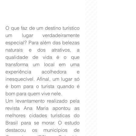
O que faz de um destino turístico 
um lugar verdadeiramente 
especial? Para além das belezas 
naturais e dos atrativos, a 
qualidade de vida é o que 
transforma um local em uma 
experiência acolhedora e 
inesquecível. Afinal, um lugar só 
é bom para o turista quando é 
bom para quem vive nele.
Um levantamento realizado pela 
revista Ana Maria apontou as 
melhores cidades turísticas do 
Brasil para se morar. O estudo 
destacou os municípios de 