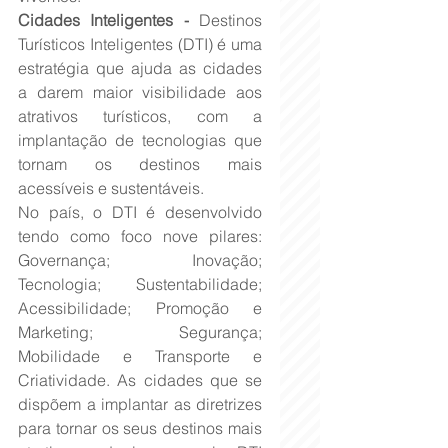
Cidades Inteligentes -
 Destinos 
Turísticos Inteligentes (DTI) é uma 
estratégia que ajuda as cidades 
a darem maior visibilidade aos 
atrativos turísticos, com a 
implantação de tecnologias que 
tornam os destinos mais 
acessíveis e sustentáveis.
No país, o DTI é desenvolvido 
tendo como foco nove pilares: 
Governança; Inovação; 
Tecnologia; Sustentabilidade; 
Acessibilidade; Promoção e 
Marketing; Segurança; 
Mobilidade e Transporte e 
Criatividade. As cidades que se 
dispõem a implantar as diretrizes 
para tornar os seus destinos mais 