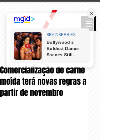
Comercialização de carne
moída terá novas regras a
partir de novembro