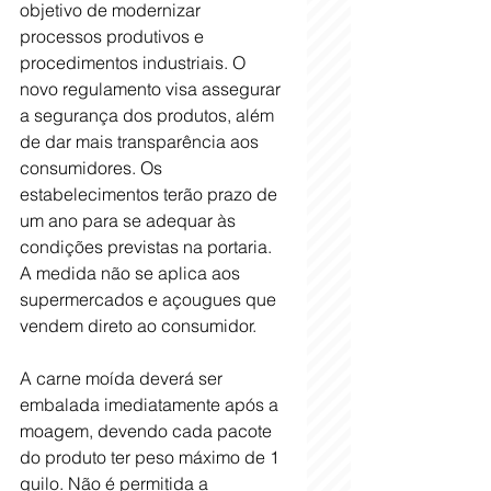
objetivo de modernizar 
processos produtivos e 
procedimentos industriais. O 
novo regulamento visa assegurar 
a segurança dos produtos, além 
de dar mais transparência aos 
consumidores. Os 
estabelecimentos terão prazo de 
um ano para se adequar às 
condições previstas na portaria. 
A medida não se aplica aos 
supermercados e açougues que 
vendem direto ao consumidor.
A carne moída deverá ser 
embalada imediatamente após a 
moagem, devendo cada pacote 
do produto ter peso máximo de 1 
quilo. Não é permitida a 