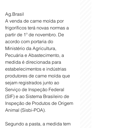
Ag.Brasil
A venda de carne moída por 
frigoríficos terá novas normas a 
partir de 1º de novembro. De 
acordo com portaria do 
Ministério da Agricultura, 
Pecuária e Abastecimento, a 
medida é direcionada para 
estabelecimentos e indústrias 
produtores de carne moída que 
sejam registrados junto ao 
Serviço de Inspeção Federal 
(SIF) e ao Sistema Brasileiro de 
Inspeção de Produtos de Origem 
Animal (Sisbi-POA).
Segundo a pasta, a medida tem 