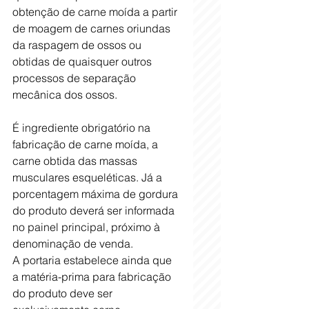
obtenção de carne moída a partir 
de moagem de carnes oriundas 
da raspagem de ossos ou 
obtidas de quaisquer outros 
processos de separação 
mecânica dos ossos.
É ingrediente obrigatório na 
fabricação de carne moída, a 
carne obtida das massas 
musculares esqueléticas. Já a 
porcentagem máxima de gordura 
do produto deverá ser informada 
no painel principal, próximo à 
denominação de venda.
A portaria estabelece ainda que 
a matéria-prima para fabricação 
do produto deve ser 