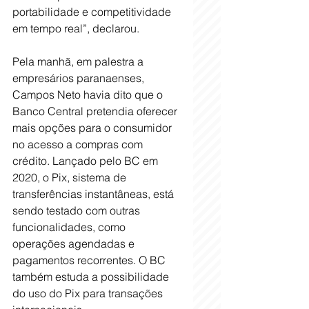
portabilidade e competitividade 
em tempo real”, declarou.
Pela manhã, em palestra a 
empresários paranaenses, 
Campos Neto havia dito que o 
Banco Central pretendia oferecer 
mais opções para o consumidor 
no acesso a compras com 
crédito. Lançado pelo BC em 
2020, o Pix, sistema de 
transferências instantâneas, está 
sendo testado com outras 
funcionalidades, como 
operações agendadas e 
pagamentos recorrentes. O BC 
também estuda a possibilidade 
do uso do Pix para transações 