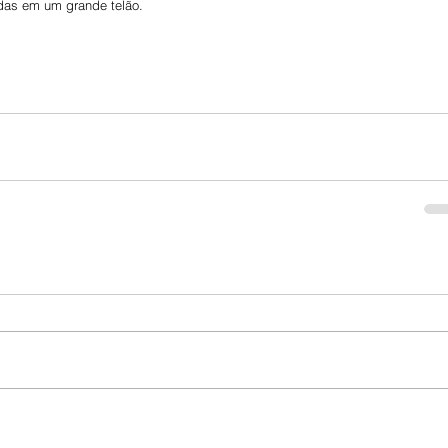
das em um grande telão.