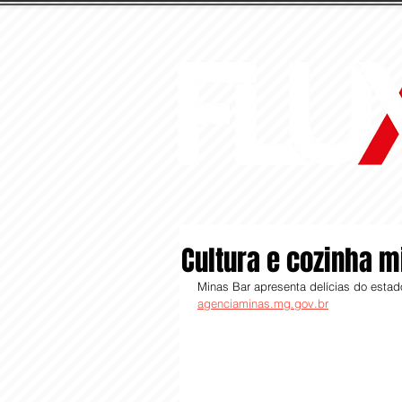
Cultura e cozinha m
Minas Bar apresenta delícias do estad
agenciaminas.mg.gov.br