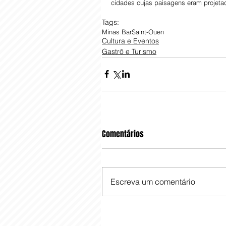
cidades cujas paisagens eram projeta
Tags:
Minas Bar
Saint-Ouen
Cultura e Eventos
Gastrô e Turismo
Comentários
Escreva um comentário