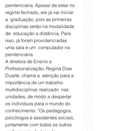
penitenciária. Apesar de estar no 
regime fechado, ele já vai iniciar 
a  graduação, pois as primeiras 
disciplinas serão na modalidade 
de  educação a distância. Para 
isso, já foram providenciadas 
uma sala e um  computador na 
penitenciária.
A diretora de Ensino e 
Profissionalização, Regina Dias 
Duarte, chama a  atenção para a 
importância de um trabalho 
multidisciplinar, realizado  nas 
unidades, de modo a despertar 
os indivíduos para o mundo do  
conhecimento. “Os pedagogos, 
psicólogos e assistentes sociais,  
juntamente com todos os outros 