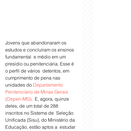
Jovens que abandonaram os 
estudos e concluíram os ensinos 
fundamental  e médio em um 
presídio ou penitenciária. Esse é 
o perfil de vários  detentos, em 
cumprimento de pena nas 
unidades do 
Departamento 
Penitenciário de Minas Gerais 
(Depen-MG)
.  E, agora, quinze 
deles, de um total de 288 
inscritos no Sistema de  Seleção 
Unificada (Sisu), do Ministério da 
Educação, estão aptos a  estudar 