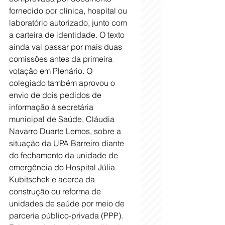
fornecido por clínica, hospital ou 
laboratório autorizado, junto com 
a carteira de identidade. O texto 
ainda vai passar por mais duas 
comissões antes da primeira 
votação em Plenário. O 
colegiado também aprovou o 
envio de dois pedidos de 
informação à secretária 
municipal de Saúde, Cláudia 
Navarro Duarte Lemos, sobre a 
situação da UPA Barreiro diante 
do fechamento da unidade de 
emergência do Hospital Júlia 
Kubitschek e acerca da 
construção ou reforma de 
unidades de saúde por meio de 
parceria público-privada (PPP). 