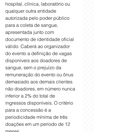
hospital, clínica, laboratório ou 
qualquer outra entidade 
autorizada pelo poder público 
para a coleta de sangue, 
apresentada junto com 
documento de identidade oficial 
válido. Caberá ao organizador 
do evento a definição de vagas 
disponíveis aos doadores de 
sangue, sem o prejuízo da 
remuneração do evento ou ônus 
demasiado aos demais clientes 
não doadores, em número nunca 
inferior a 2% do total de 
ingressos disponíveis. O critério 
para a concessão é a 
periodicidade mínima de três 
doações em um período de 12 
meses. 