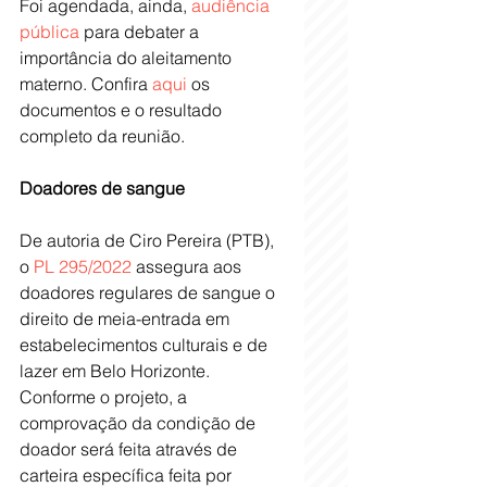
Foi agendada, ainda, 
audiência 
pública
 para debater a 
importância do aleitamento 
materno. Confira 
aqui
 os 
documentos e o resultado 
completo da reunião.
Doadores de sangue
De autoria de Ciro Pereira (PTB), 
o 
PL 295/2022
 assegura aos 
doadores regulares de sangue o 
direito de meia-entrada em 
estabelecimentos culturais e de 
lazer em Belo Horizonte. 
Conforme o projeto, a 
comprovação da condição de 
doador será feita através de 
carteira específica feita por 