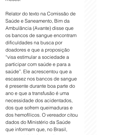
Relator do texto na Comissão de 
Saúde e Saneamento, Bim da 
Ambulância (Avante) disse que 
os bancos de sangue encontram 
dificuldades na busca por 
doadores e que a proposição 
“visa estimular a sociedade a 
participar com saúde e para a 
saúde”. Ele acrescentou que a 
escassez nos bancos de sangue 
é presente durante boa parte do 
ano e que a transfusão é uma 
necessidade dos acidentados, 
dos que sofrem queimaduras e 
dos hemofílicos. O vereador citou 
dados do Ministério da Saúde 
que informam que, no Brasil, 