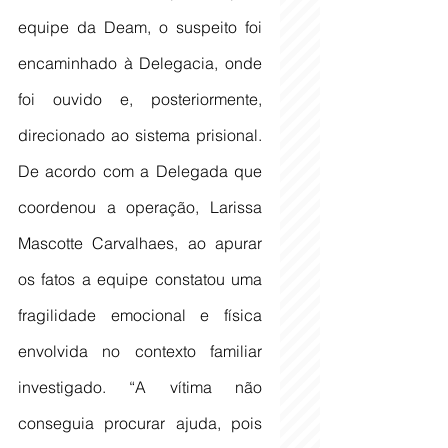
equipe da Deam, o suspeito foi 
encaminhado à Delegacia, onde 
foi ouvido e, posteriormente, 
direcionado ao sistema prisional. 
De acordo com a Delegada que 
coordenou a operação, Larissa 
Mascotte Carvalhaes, ao apurar 
os fatos a equipe constatou uma 
fragilidade emocional e física 
envolvida no contexto familiar 
investigado. “A vítima não 
conseguia procurar ajuda, pois 