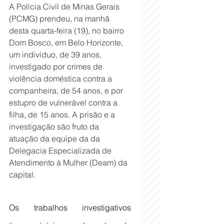
A Polícia Civil de Minas Gerais 
(PCMG) prendeu, na manhã 
desta quarta-feira (19), no bairro 
Dom Bosco, em Belo Horizonte, 
um indivíduo, de 39 anos, 
investigado por crimes de 
violência doméstica contra a 
companheira, de 54 anos, e por 
estupro de vulnerável contra a 
filha, de 15 anos. A prisão e a 
investigação são fruto da 
atuação da equipe da da 
Delegacia Especializada de 
Atendimento à Mulher (Deam) da 
capital.
Os trabalhos investigativos 