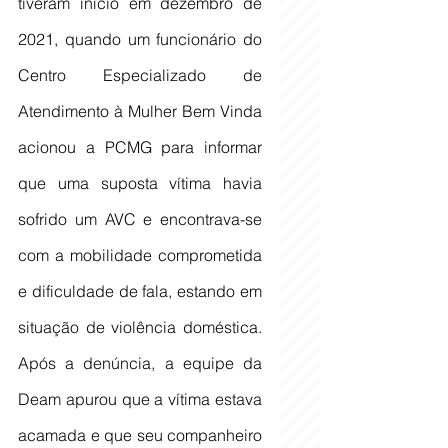
tiveram início em dezembro de 
2021, quando um funcionário do 
Centro Especializado de 
Atendimento à Mulher Bem Vinda 
acionou a PCMG para informar 
que uma suposta vítima havia 
sofrido um AVC e encontrava-se 
com a mobilidade comprometida 
e dificuldade de fala, estando em 
situação de violência doméstica. 
Após a denúncia, a equipe da 
Deam apurou que a vítima estava 
acamada e que seu companheiro 