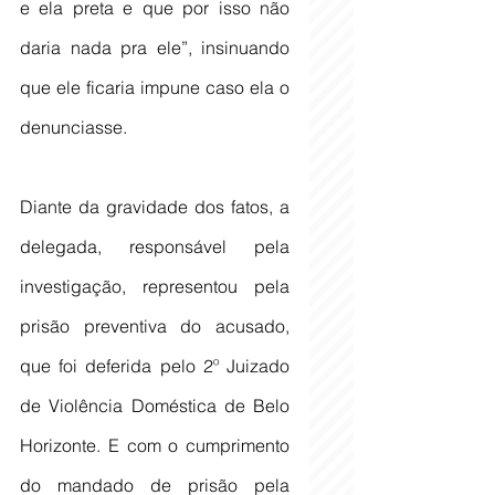
e ela preta e que por isso não 
daria nada pra ele”, insinuando 
que ele ficaria impune caso ela o 
denunciasse.
Diante da gravidade dos fatos, a 
delegada, responsável pela 
investigação, representou pela 
prisão preventiva do acusado, 
que foi deferida pelo 2º Juizado 
de Violência Doméstica de Belo 
Horizonte. E com o cumprimento 
do mandado de prisão pela 