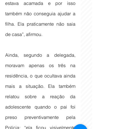
estava acamada e por isso 
também não conseguia ajudar a 
filha. Ela praticamente não saia 
de casa”, afirmou.
Ainda, segundo a delegada, 
moravam apenas os três na 
residência, o que ocultava ainda 
mais a situação. Ela também 
relatou sobre a reação da 
adolescente quando o pai foi 
preso preventivamente pela 
Polícia: “ela ficou visivelmente 