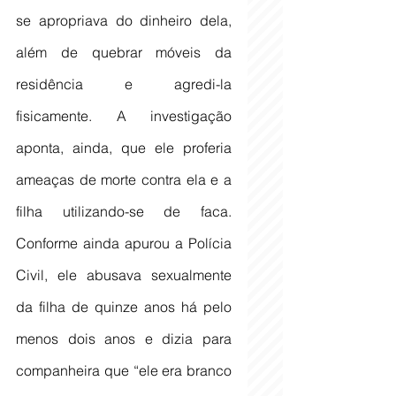
se apropriava do dinheiro dela, 
além de quebrar móveis da 
residência e agredi-la 
fisicamente. A investigação 
aponta, ainda, que ele proferia 
ameaças de morte contra ela e a 
filha utilizando-se de faca. 
Conforme ainda apurou a Polícia 
Civil, ele abusava sexualmente 
da filha de quinze anos há pelo 
menos dois anos e dizia para 
companheira que “ele era branco 