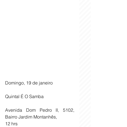
Domingo, 19 de janeiro 
Quintal É O Samba
Avenida Dom Pedro II, 5102, 
Bairro Jardim Montanhês, 
12 hrs