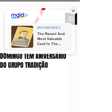
DOMINGO TEM ANIVERSÁRIO
DO GRUPO TRADIÇÃO