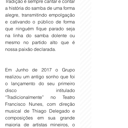
Tradição é sempre cantar e contar 
a história do samba de uma forma 
alegre, transmitindo empolgação 
e cativando o público de forma 
que ninguém fique parado seja 
na linha do samba dolente ou 
mesmo no partido alto que é 
nossa paixão declarada. 
Em Junho de 2017 o Grupo 
realizou um antigo sonho que foi 
o lançamento do seu primeiro 
disco intitulado 
“Tradicionalmente” no Teatro 
Francisco Nunes, com direção 
musical de Thiago Delegado e 
composições em sua grande 
maioria de artistas mineiros, o 