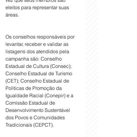
eleitos para representar suas 
áreas. 
Os conselhos responsáveis por 
levantar, receber e validar as 
listagens dos atendidos pela 
campanha são: Conselho 
Estadual de Cultura (Consec); 
Conselho Estadual de Turismo 
(CET); Conselho Estadual de 
Políticas de Promoção da 
Igualdade Racial (Conepir) e a 
Comissão Estadual de 
Desenvolvimento Sustentável 
dos Povos e Comunidades 
Tradicionais (CEPCT).