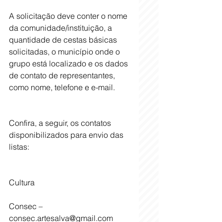
A solicitação deve conter o nome 
da comunidade/instituição, a 
quantidade de cestas básicas 
solicitadas, o município onde o 
grupo está localizado e os dados 
de contato de representantes, 
como nome, telefone e e-mail. 
Confira, a seguir, os contatos 
disponibilizados para envio das 
listas:
Cultura
Consec – 
consec.artesalva@gmail.com