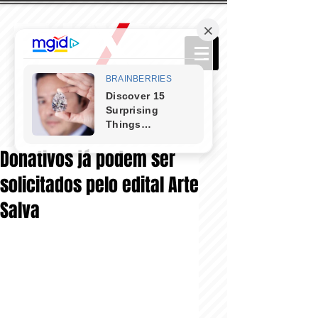
Donativos já podem ser
solicitados pelo edital Arte
Salva