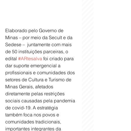
Elaborado pelo Governo de 
Minas – por meio da Secult e da 
Sedese –  juntamente com mais 
de 50 instituições parceiras, o 
edital 
#ARtesalva
 foi criado para 
dar suporte emergencial a 
profissionais e comunidades dos 
setores de Cultura e Turismo de 
Minas Gerais, afetados 
diretamente pelas restrições 
sociais causadas pela pandemia 
de covid-19. A estratégia  
também foca nos povos e 
comunidades tradicionais, 
importantes integrantes da 