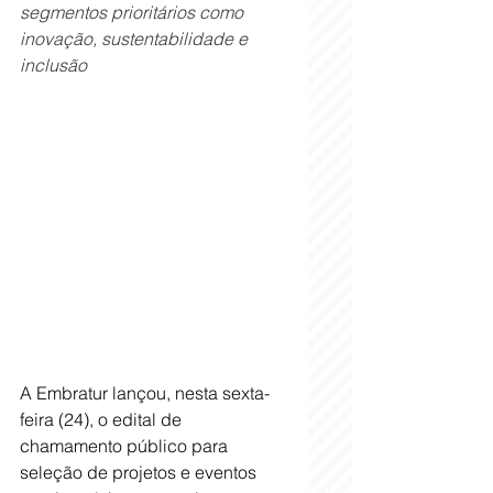
segmentos prioritários como 
inovação, sustentabilidade e 
inclusão
A Embratur lançou, nesta sexta-
feira (24), o edital de 
chamamento público para 
seleção de projetos e eventos 