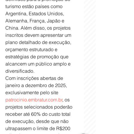
turismo estão países como 
Argentina, Estados Unidos, 
Alemanha, França, Japão e 
China. Além disso, os projetos 
inscritos devem apresentar um 
plano detalhado de execução, 
orçamento estruturado e 
estratégias de promoção que 
alcancem um público amplo e 
diversificado.
Com inscrições abertas de 
janeiro a dezembro de 2025, 
exclusivamente pelo site 
patrocinio.embratur.com.br
, os 
projetos selecionados poderão 
receber até 60% do custo total 
de execução, desde que não 
ultrapassem o limite de R$200 