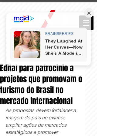
Edital para patrocínio a
projetos que promovam o
turismo do Brasil no
mercado internacional
As propostas devem fortalecer a 
imagem do país no exterior, 
ampliar ações de mercados 
estratégicos e promover 