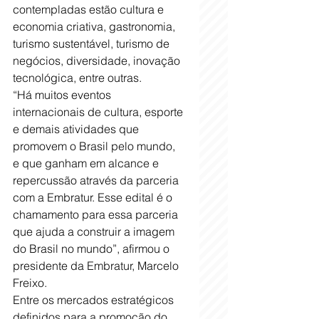
contempladas estão cultura e 
economia criativa, gastronomia, 
turismo sustentável, turismo de 
negócios, diversidade, inovação 
tecnológica, entre outras.
“Há muitos eventos 
internacionais de cultura, esporte 
e demais atividades que 
promovem o Brasil pelo mundo, 
e que ganham em alcance e 
repercussão através da parceria 
com a Embratur. Esse edital é o 
chamamento para essa parceria 
que ajuda a construir a imagem 
do Brasil no mundo”, afirmou o 
presidente da Embratur, Marcelo 
Freixo.
Entre os mercados estratégicos 
definidos para a promoção do 