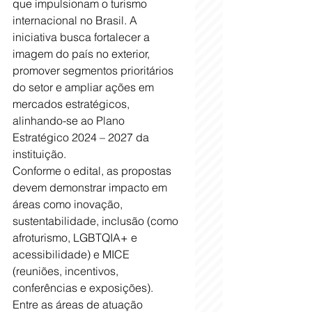
que impulsionam o turismo 
internacional no Brasil. A 
iniciativa busca fortalecer a 
imagem do país no exterior, 
promover segmentos prioritários 
do setor e ampliar ações em 
mercados estratégicos, 
alinhando-se ao Plano 
Estratégico 2024 – 2027 da 
instituição.
Conforme o edital, as propostas 
devem demonstrar impacto em 
áreas como inovação, 
sustentabilidade, inclusão (como 
afroturismo, LGBTQIA+ e 
acessibilidade) e MICE 
(reuniões, incentivos, 
conferências e exposições). 
Entre as áreas de atuação 