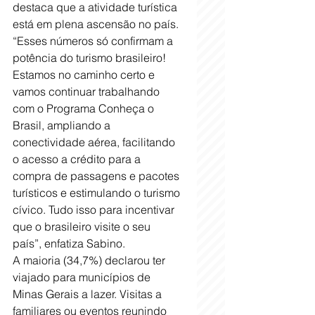
destaca que a atividade turística 
está em plena ascensão no país. 
“Esses números só confirmam a 
potência do turismo brasileiro! 
Estamos no caminho certo e 
vamos continuar trabalhando 
com o Programa Conheça o 
Brasil, ampliando a 
conectividade aérea, facilitando 
o acesso a crédito para a 
compra de passagens e pacotes 
turísticos e estimulando o turismo 
cívico. Tudo isso para incentivar 
que o brasileiro visite o seu 
país”, enfatiza Sabino.
A maioria (34,7%) declarou ter 
viajado para municípios de 
Minas Gerais a lazer. Visitas a 
familiares ou eventos reunindo 