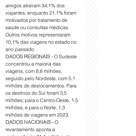
amigos atraíram 34,1% dos 
viajantes, enquanto 21,1% foram 
motivados por tratamento de 
saúde ou consultas médicas. 
Outros motivos representaram 
10,1% das viagens no estado no 
ano passado. 
DADOS REGIONAIS -
 O Sudeste 
concentrou a maioria das 
viagens, com 8,8 milhões, 
seguido pelo Nordeste, com 5,1 
milhões de deslocamentos. Para 
os destinos do Sul foram 3,5 
milhões; para o Centro-Oeste, 1,5 
milhões; e para o Norte, 1,3 
milhões de viagens em 2023. 
DADOS NACIONAIS -
 O 
levantamento aponta a 