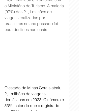
o Ministério do Turismo. A maioria 
(97%) das 21,1 milhões de 
viagens realizadas por 
brasileiros no ano passado foi 
para destinos nacionais
O estado de Minas Gerais atraiu 
2,1 milhões de viagens 
domésticas em 2023. O número é 
53% maior do que o registrado 