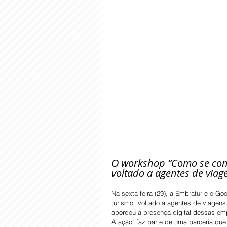
O workshop “Como se conec
voltado a agentes de viage
Na sexta-feira (29), a Embratur e o Goo
turismo” voltado a agentes de viagens
abordou a presença digital dessas em
A ação  faz parte de uma parceria que