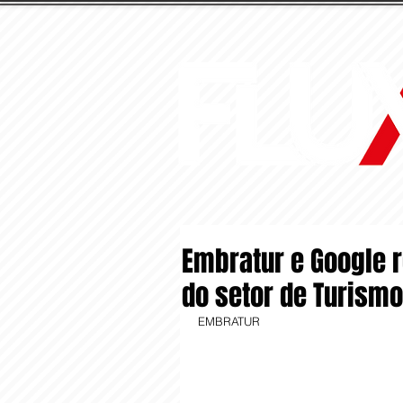
Embratur e Google r
do setor de Turismo
EMBRATUR