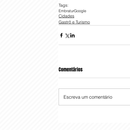
Tags:
Embratur
Google
Cidades
Gastrô e Turismo
Comentários
Escreva um comentário