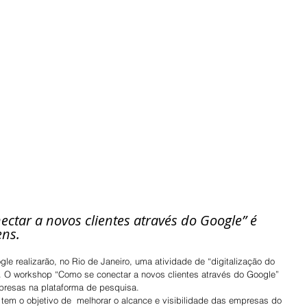
tar a novos clientes através do Google” é 
ns. 
gle realizarão, no Rio de Janeiro, uma atividade de “digitalização do 
. O workshop “Como se conectar a novos clientes através do Google” 
presas na plataforma de pesquisa. 
 tem o objetivo de  melhorar o alcance e visibilidade das empresas do 