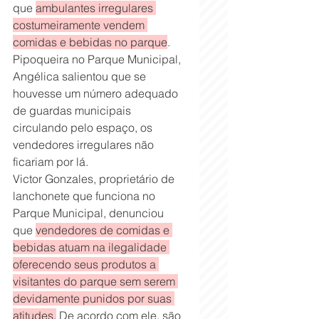
que 
ambulantes irregulares 
costumeiramente vendem 
comidas e bebidas no parque
. 
Pipoqueira no Parque Municipal, 
Angélica salientou que se 
houvesse um número adequado 
de guardas municipais 
circulando pelo espaço, os 
vendedores irregulares não 
ficariam por lá.
Victor Gonzales, proprietário de 
lanchonete que funciona no 
Parque Municipal, denunciou 
que 
vendedores de comidas e 
bebidas atuam na ilegalidade 
oferecendo seus produtos a 
visitantes do parque sem serem 
devidamente punidos por suas 
atitudes.
 De acordo com ele, são 