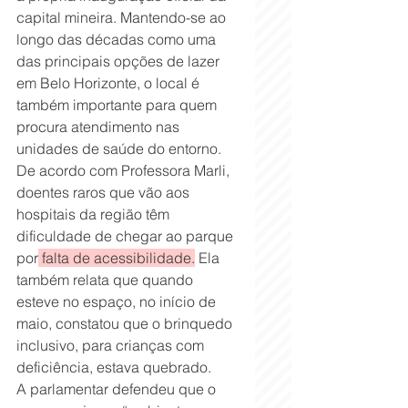
capital mineira. Mantendo-se ao 
longo das décadas como uma 
das principais opções de lazer 
em Belo Horizonte, o local é 
também importante para quem 
procura atendimento nas 
unidades de saúde do entorno.
De acordo com Professora Marli, 
doentes raros que vão aos 
hospitais da região têm 
dificuldade de chegar ao parque 
por
 falta de acessibilidade.
 Ela 
também relata que quando 
esteve no espaço, no início de 
maio, constatou que o brinquedo 
inclusivo, para crianças com 
deficiência, estava quebrado.
A parlamentar defendeu que o 