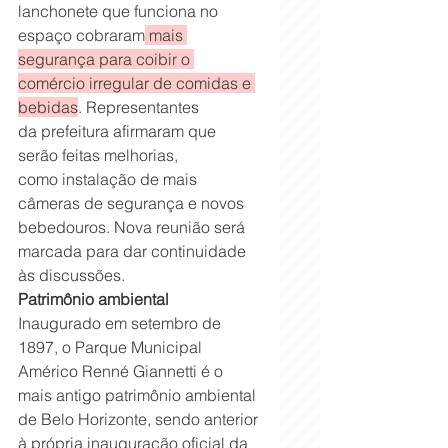
lanchonete que funciona no 
espaço cobraram
 mais 
segurança para coibir o 
comércio irregular de comidas e 
bebidas
. Representantes 
da prefeitura afirmaram que 
serão feitas melhorias, 
como instalação de mais 
câmeras de segurança e novos 
bebedouros. Nova reunião será 
marcada para dar continuidade 
às discussões.
Patrimônio ambiental
Inaugurado em setembro de 
1897, o Parque Municipal 
Américo Renné Giannetti é o 
mais antigo patrimônio ambiental 
de Belo Horizonte, sendo anterior 
à própria inauguração oficial da 