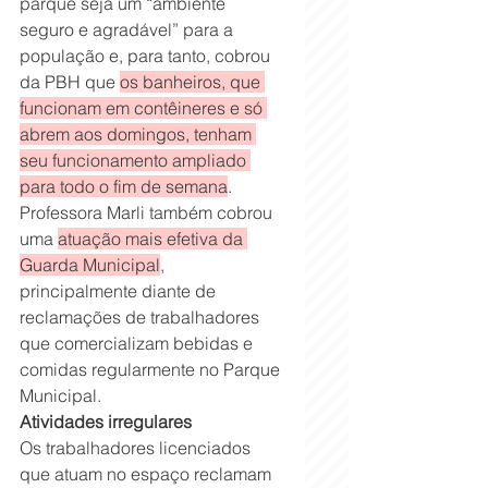
parque seja um “ambiente 
seguro e agradável” para a 
população e, para tanto, cobrou 
da PBH que 
os banheiros, que 
funcionam em contêineres e só 
abrem aos domingos, tenham 
seu funcionamento ampliado 
para todo o fim de semana
. 
Professora Marli também cobrou 
uma 
atuação mais efetiva da 
Guarda Municipal
, 
principalmente diante de 
reclamações de trabalhadores 
que comercializam bebidas e 
comidas regularmente no Parque 
Municipal.
Atividades irregulares
Os trabalhadores licenciados 
que atuam no espaço reclamam 