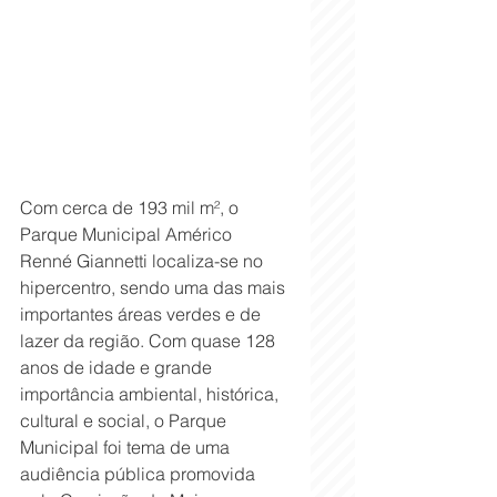
Com cerca de 193 mil m², o 
Parque Municipal Américo 
Renné Giannetti localiza-se no 
hipercentro, sendo uma das mais 
importantes áreas verdes e de 
lazer da região. Com quase 128 
anos de idade e grande 
importância ambiental, histórica, 
cultural e social, o Parque 
Municipal foi tema de uma 
audiência pública promovida 