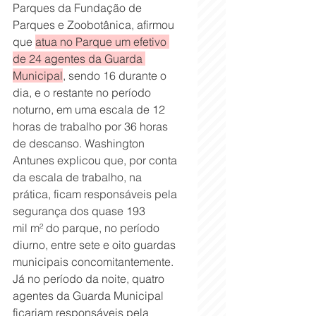
Parques da Fundação de 
Parques e Zoobotânica, afirmou 
que 
atua no Parque um efetivo 
de 24 agentes da Guarda 
Municipal
, sendo 16 durante o 
dia, e o restante no período 
noturno, em uma escala de 12 
horas de trabalho por 36 horas 
de descanso. Washington 
Antunes explicou que, por conta 
da escala de trabalho, na 
prática, ficam responsáveis pela 
segurança dos quase 193 
mil m² do parque, no período 
diurno, entre sete e oito guardas 
municipais concomitantemente. 
Já no período da noite, quatro 
agentes da Guarda Municipal 
ficariam responsáveis pela 