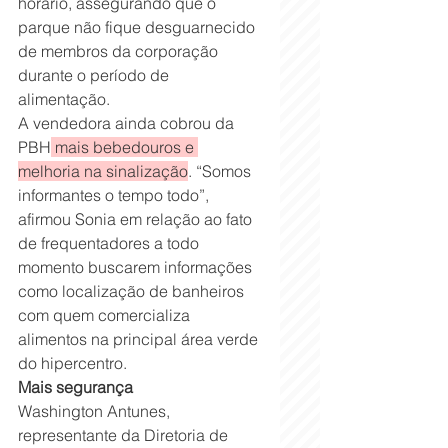
horário, assegurando que o 
parque não fique desguarnecido 
de membros da corporação 
durante o período de 
alimentação.
A vendedora ainda cobrou da 
PBH
 mais bebedouros e 
melhoria na sinalização
. “Somos 
informantes o tempo todo”, 
afirmou Sonia em relação ao fato 
de frequentadores a todo 
momento buscarem informações 
como localização de banheiros 
com quem comercializa 
alimentos na principal área verde 
do hipercentro.
Mais segurança
Washington Antunes, 
representante da Diretoria de 