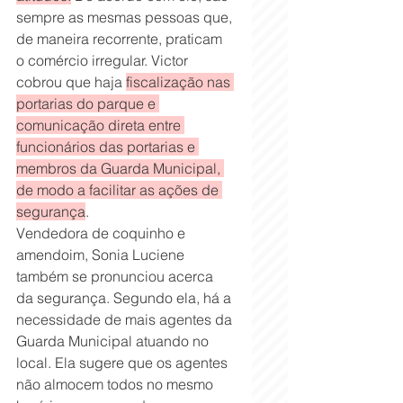
sempre as mesmas pessoas que, 
de maneira recorrente, praticam 
o comércio irregular. Victor 
cobrou que haja 
fiscalização nas 
portarias do parque e 
comunicação direta entre 
funcionários das portarias e 
membros da Guarda Municipal, 
de modo a facilitar as ações de 
segurança
.
Vendedora de coquinho e 
amendoim, Sonia Luciene 
também se pronunciou acerca 
da segurança. Segundo ela, há a 
necessidade de mais agentes da 
Guarda Municipal atuando no 
local. Ela sugere que os agentes 
não almocem todos no mesmo 