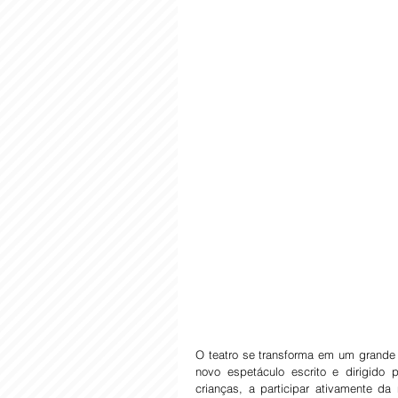
O teatro se transforma em um grande
novo espetáculo escrito e dirigido
crianças, a participar ativamente da 