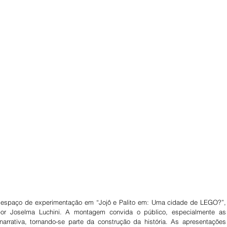
 espaço de experimentação em “Jojô e Palito em: Uma cidade de LEGO?”, 
 por Joselma Luchini. A montagem convida o público, especialmente as 
narrativa, tornando-se parte da construção da história. As apresentações 