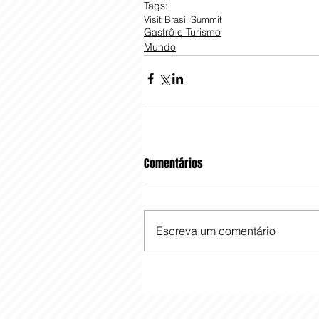
Tags:
Visit Brasil Summit
Gastrô e Turismo
Mundo
Comentários
Escreva um comentário