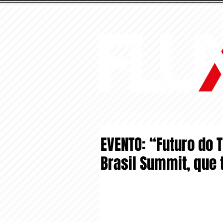
EVENTO: “Futuro do 
Brasil Summit, que 