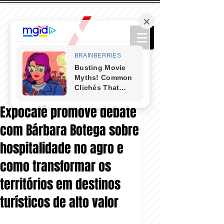
Expocafé promove debate
com Bárbara Botega sobre
hospitalidade no agro e
como transformar os
territórios em destinos
turísticos de alto valor