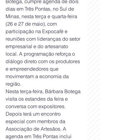
Botega, cumpre agenda de dois 
dias em Três Pontas, no Sul de 
Minas, nesta terça e quarta-feira 
(26 e 27 de maio), com 
participação na Expocafé e 
reuniões com lideranças do setor 
empresarial e do artesanato 
local. A programação reforça o 
diálogo direto com os produtores 
e empreendedores que 
movimentam a economia da 
região.
Nesta terça-feira, Bárbara Botega 
visita os estandes da feira e 
conversa com expositores. 
Depois terá um encontro 
especial com membros da 
Associação de Artesãos. A 
agenda em Três Pontas inclui 