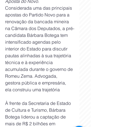
Aposta do Novo.
Considerada uma das principais 
apostas do Partido Novo para a 
renovação da bancada mineira 
na Câmara dos Deputados, a pré-
candidata Bárbara Botega tem 
intensificado agendas pelo 
interior do Estado para discutir 
pautas alinhadas à sua trajetória 
técnica e à experiência 
acumulada durante o governo de 
Romeu Zema. Advogada, 
gestora pública e empresária, 
ela construiu uma trajetória
À frente da Secretaria de Estado 
de Cultura e Turismo, Bárbara 
Botega liderou a captação de 
mais de R$ 2 bilhões em 