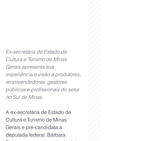
Ex-secretária de Estado de 
Cultura e Turismo de Minas 
Gerais apresenta sua 
experiência e visão a produtores, 
empreendedores, gestores 
públicos e profissionais do setor 
no Sul de Minas
A ex-secretária de Estado de 
Cultura e Turismo de Minas 
Gerais e pré-candidata a 
deputada federal, Bárbara 