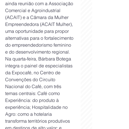
ainda reunião com a Associação 
Comercial e Agroindustrial 
(ACAIT) e a Câmara da Mulher 
Empreendedora (ACAIT Mulher), 
uma oportunidade para propor 
alternativas para o fortalecimento 
do empreendedorismo feminino 
e do desenvolvimento regional.
Na quarta-feira, Bárbara Botega 
integra o painel de especialistas 
da Expocafé, no Centro de 
Convenções do Circuito 
Nacional do Café, com três 
temas centrais: Café como 
Experiência: do produto à 
experiência; Hospitalidade no 
Agro: como a hotelaria 
transforma territórios produtivos 
em destinos de alto valor; e 