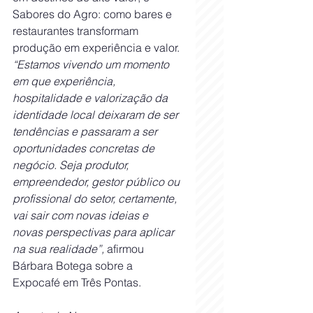
Sabores do Agro: como bares e 
restaurantes transformam 
produção em experiência e valor.
“Estamos vivendo um momento 
em que experiência, 
hospitalidade e valorização da 
identidade local deixaram de ser 
tendências e passaram a ser 
oportunidades concretas de 
negócio. Seja produtor, 
empreendedor, gestor público ou 
profissional do setor, certamente, 
vai sair com novas ideias e 
novas perspectivas para aplicar 
na sua realidade”, 
afirmou 
Bárbara Botega sobre a 
Expocafé em Três Pontas.