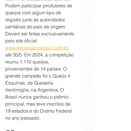
Podem participar produtores de 
queijos com algum tipo de 
registro junto às autoridades 
sanitárias do país de origem.  
Devem ser feitas exclusivamente 
pelo site oficial 
www.expoqueijobrasil.com.br
, 
até 30/5. Em 2024, a competição 
reuniu 1.110 queijos, 
provenientes de 14 países. O 
grande campeão foi o Queijo 4 
Esquinas, da Quesería 
Ventimiglia, na Argentina. O 
Brasil nunca ganhou o prêmio 
principal, mas teve inscritos de 
19 estados e do Distrito Federal 
no ano passado. 