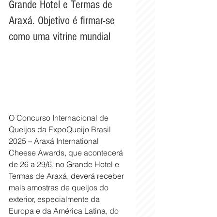
Grande Hotel e Termas de 
Araxá. Objetivo é firmar-se 
como uma vitrine mundial 
O Concurso Internacional de 
Queijos da ExpoQueijo Brasil 
2025 – Araxá International 
Cheese Awards, que acontecerá 
de 26 a 29/6, no Grande Hotel e 
Termas de Araxá, deverá receber 
mais amostras de queijos do 
exterior, especialmente da 
Europa e da América Latina, do 