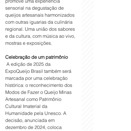
promove uma experiência 
sensorial na degustação de 
queijos artesanais harmonizados 
com outras iguarias da culinária 
regional. Uma união dos sabores 
e da cultura, com música ao vivo, 
mostras e exposições. 
Celebração de um patrimônio
 A edição de 2025 da 
ExpoQueijo Brasil também será 
marcada por uma celebração 
histórica: o reconhecimento dos 
Modos de Fazer o Queijo Minas 
Artesanal como Patrimônio 
Cultural Imaterial da 
Humanidade pela Unesco. A 
decisão, anunciada em 
dezembro de 2024, coloca 