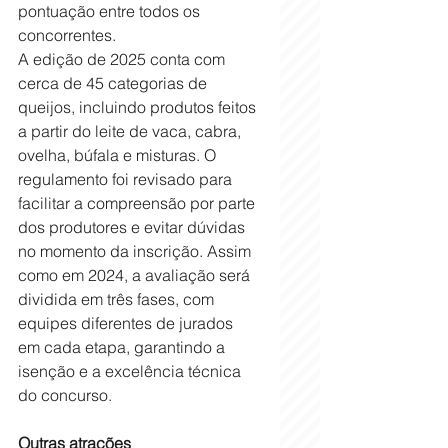
pontuação entre todos os 
concorrentes. 
A edição de 2025 conta com 
cerca de 45 categorias de 
queijos, incluindo produtos feitos 
a partir do leite de vaca, cabra, 
ovelha, búfala e misturas. O 
regulamento foi revisado para 
facilitar a compreensão por parte 
dos produtores e evitar dúvidas 
no momento da inscrição. Assim 
como em 2024, a avaliação será 
dividida em três fases, com 
equipes diferentes de jurados 
em cada etapa, garantindo a 
isenção e a excelência técnica 
do concurso. 
Outras atrações