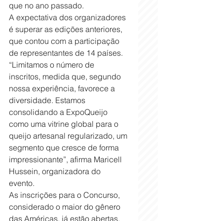
que no ano passado. 
A expectativa dos organizadores 
é superar as edições anteriores, 
que contou com a participação 
de representantes de 14 países. 
“Limitamos o número de 
inscritos, medida que, segundo 
nossa experiência, favorece a 
diversidade. Estamos 
consolidando a ExpoQueijo 
como uma vitrine global para o 
queijo artesanal regularizado, um 
segmento que cresce de forma 
impressionante”, afirma Maricell 
Hussein, organizadora do 
evento.  
As inscrições para o Concurso, 
considerado o maior do gênero 
das Américas, já estão abertas. 