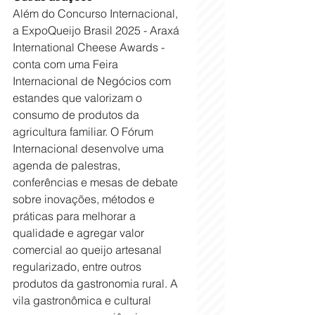
Além do Concurso Internacional, 
a ExpoQueijo Brasil 2025 - Araxá 
International Cheese Awards
- 
conta com uma Feira 
Internacional de Negócios com 
estandes que valorizam o 
consumo de produtos da 
agricultura familiar. O Fórum 
Internacional desenvolve uma 
agenda de palestras, 
conferências e mesas de debate 
sobre inovações, métodos e 
práticas para melhorar a 
qualidade e agregar valor 
comercial ao queijo artesanal 
regularizado, entre outros 
produtos da gastronomia rural. A 
vila gastronômica e cultural 