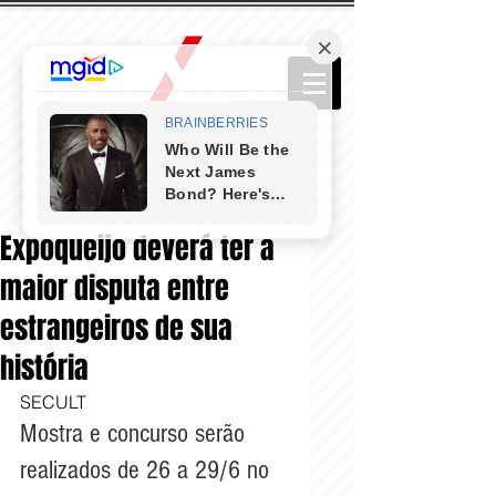
Expoqueijo deverá ter a
maior disputa entre
estrangeiros de sua
história
SECULT
Mostra e concurso serão 
realizados de 26 a 29/6 no 