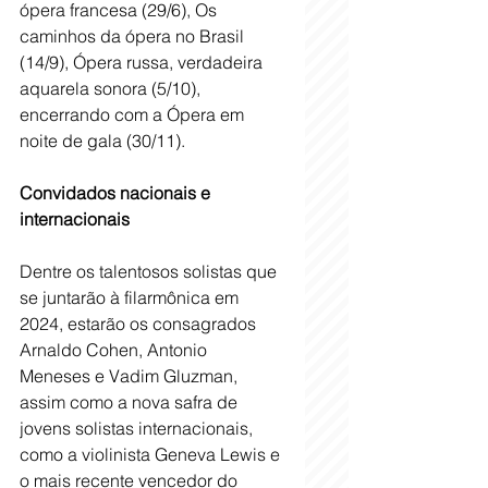
ópera francesa (29/6), Os 
caminhos da ópera no Brasil 
(14/9), Ópera russa, verdadeira 
aquarela sonora (5/10), 
encerrando com a Ópera em 
noite de gala (30/11).
Convidados nacionais e 
internacionais
Dentre os talentosos solistas que 
se juntarão à filarmônica em 
2024, estarão os consagrados 
Arnaldo Cohen, Antonio 
Meneses e Vadim Gluzman, 
assim como a nova safra de 
jovens solistas internacionais, 
como a violinista Geneva Lewis e 
o mais recente vencedor do 