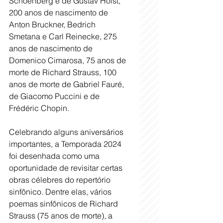
Schoenberg e de Gustav Holst, 
200 anos de nascimento de 
Anton Bruckner, Bedrich 
Smetana e Carl Reinecke, 275 
anos de nascimento de 
Domenico Cimarosa, 75 anos de 
morte de Richard Strauss, 100 
anos de morte de Gabriel Fauré, 
de Giacomo Puccini e de 
Frédéric Chopin.
Celebrando alguns aniversários 
importantes, a Temporada 2024 
foi desenhada como uma 
oportunidade de revisitar certas 
obras célebres do repertório 
sinfônico. Dentre elas, vários 
poemas sinfônicos de Richard 
Strauss (75 anos de morte), a 