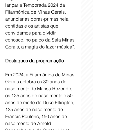
lançar a Temporada 2024 da 
Filarmônica de Minas Gerais, 
anunciar as obras-primas nela 
contidas e os artistas que 
convidamos para dividir 
conosco, no palco da Sala Minas 
Gerais, a magia do fazer música”.
Destaques da programação
Em 2024, a Filarmônica de Minas 
Gerais celebra os 80 anos de 
nascimento de Marisa Rezende, 
os 125 anos de nascimento e 50 
anos de morte de Duke Ellington, 
125 anos de nascimento de 
Francis Poulenc, 150 anos de 
nascimento de Arnold 