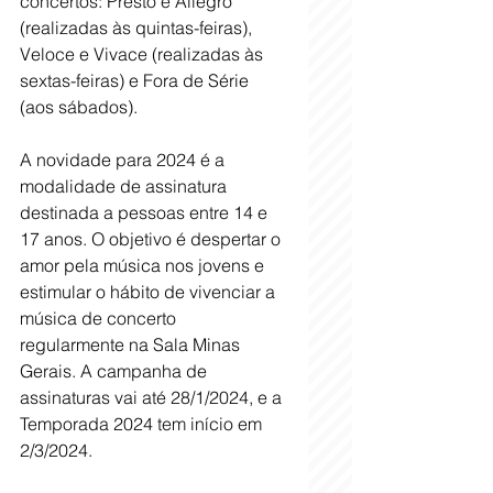
concertos: Presto e Allegro 
(realizadas às quintas-feiras), 
Veloce e Vivace (realizadas às 
sextas-feiras) e Fora de Série 
(aos sábados). 
A novidade para 2024 é a 
modalidade de assinatura 
destinada a pessoas entre 14 e 
17 anos. O objetivo é despertar o 
amor pela música nos jovens e 
estimular o hábito de vivenciar a 
música de concerto 
regularmente na Sala Minas 
Gerais. A campanha de 
assinaturas vai até 28/1/2024, e a 
Temporada 2024 tem início em 
2/3/2024.