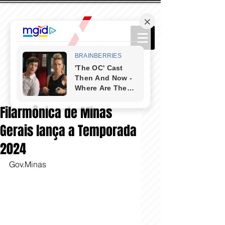
Filarmônica de Minas
Gerais lança a Temporada
2024
Gov.Minas 