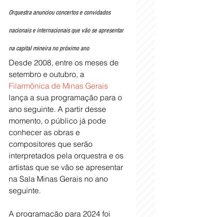
Orquestra anunciou concertos e convidados 
nacionais e internacionais que vão se apresentar 
na capital mineira no próximo ano
Desde 2008, entre os meses de 
setembro e outubro, a 
Filarmônica de Minas Gerais
lança a sua programação para o 
ano seguinte. A partir desse 
momento, o público já pode 
conhecer as obras e 
compositores que serão 
interpretados pela orquestra e os 
artistas que se vão se apresentar 
na Sala Minas Gerais no ano 
seguinte.
A programação para 2024 foi 