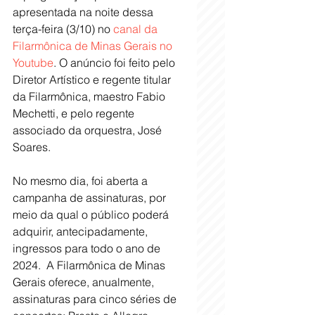
apresentada na noite dessa 
terça-feira (3/10) no 
canal da 
Filarmônica de Minas Gerais no 
Youtube
. O anúncio foi feito pelo 
Diretor Artístico e regente titular 
da Filarmônica, maestro Fabio 
Mechetti, e pelo regente 
associado da orquestra, José 
Soares.
No mesmo dia, foi aberta a 
campanha de assinaturas, por 
meio da qual o público poderá 
adquirir, antecipadamente, 
ingressos para todo o ano de 
2024.  A Filarmônica de Minas 
Gerais oferece, anualmente, 
assinaturas para cinco séries de 