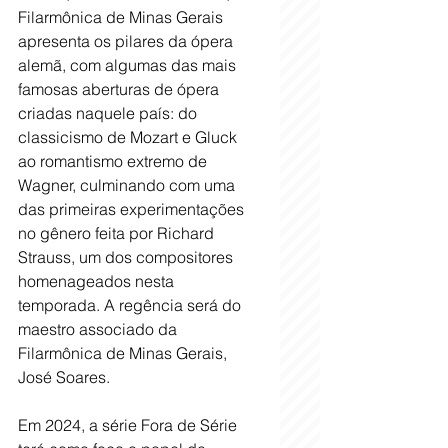
Filarmônica de Minas Gerais 
apresenta os pilares da ópera 
alemã, com algumas das mais 
famosas aberturas de ópera 
criadas naquele país: do 
classicismo de Mozart e Gluck 
ao romantismo extremo de 
Wagner, culminando com uma 
das primeiras experimentações 
no gênero feita por Richard 
Strauss, um dos compositores 
homenageados nesta 
temporada. A regência será do 
maestro associado da 
Filarmônica de Minas Gerais, 
José Soares.
Em 2024, a série Fora de Série 