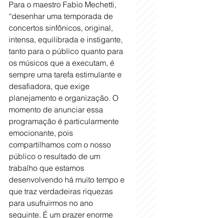
Para o maestro Fabio Mechetti, 
“desenhar uma temporada de 
concertos sinfônicos, original, 
intensa, equilibrada e instigante, 
tanto para o público quanto para 
os músicos que a executam, é 
sempre uma tarefa estimulante e 
desafiadora, que exige 
planejamento e organização. O 
momento de anunciar essa 
programação é particularmente 
emocionante, pois 
compartilhamos com o nosso 
público o resultado de um 
trabalho que estamos 
desenvolvendo há muito tempo e 
que traz verdadeiras riquezas 
para usufruirmos no ano 
seguinte. É um prazer enorme 