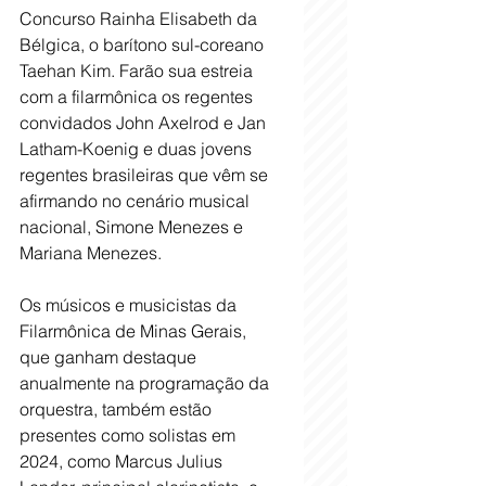
Concurso Rainha Elisabeth da 
Bélgica, o barítono sul-coreano 
Taehan Kim. Farão sua estreia 
com a filarmônica os regentes 
convidados John Axelrod e Jan 
Latham-Koenig e duas jovens 
regentes brasileiras que vêm se 
afirmando no cenário musical 
nacional, Simone Menezes e 
Mariana Menezes.
Os músicos e musicistas da 
Filarmônica de Minas Gerais, 
que ganham destaque 
anualmente na programação da 
orquestra, também estão 
presentes como solistas em 
2024, como Marcus Julius 