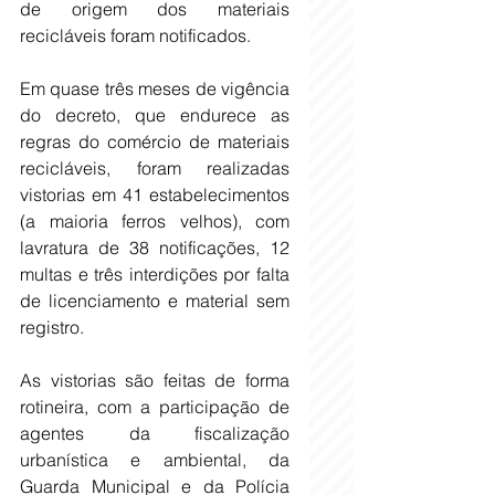
de origem dos materiais 
recicláveis foram notificados.
Em quase três meses de vigência 
do decreto, que endurece as 
regras do comércio de materiais 
recicláveis, foram realizadas 
vistorias em 41 estabelecimentos 
(a maioria ferros velhos), com 
lavratura de 38 notificações, 12 
multas e três interdições por falta 
de licenciamento e material sem 
registro.
As vistorias são feitas de forma 
rotineira, com a participação de 
agentes da fiscalização 
urbanística e ambiental, da 
Guarda Municipal e da Polícia 