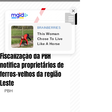
Fiscalização da PBH
notifica proprietários de
ferros-velhos da região
Leste
PBH