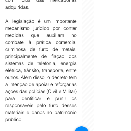
com fotos das mercadorias 
adquiridas.
A legislação é um importante 
mecanismo jurídico por conter 
medidas que auxiliam no 
combate à prática comercial 
criminosa de furto de metais, 
principalmente de fiação dos 
sistemas de telefonia, energia 
elétrica, trânsito, transporte, entre 
outros. Além disso, o decreto tem 
a intenção de apoiar e reforçar as 
ações das polícias (Civil e Militar) 
para identificar e punir os 
responsáveis pelo furto desses 
materiais e danos ao patrimônio 
público.