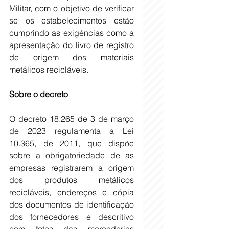
Militar, com o objetivo de verificar 
se os estabelecimentos estão 
cumprindo as exigências como a 
apresentação do livro de registro 
de origem dos materiais 
metálicos recicláveis.
Sobre o decreto
O decreto 18.265 de 3 de março 
de 2023 regulamenta a Lei 
10.365, de 2011, que dispõe 
sobre a obrigatoriedade de as 
empresas registrarem a origem 
dos produtos metálicos 
recicláveis, endereços e cópia 
dos documentos de identificação 
dos fornecedores e descritivo 