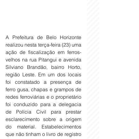
A Prefeitura de Belo Horizonte 
realizou nesta terça-feira (23) uma 
ação de fiscalização em ferros-
velhos na rua Pitangui e avenida 
Silviano Brandão, bairro Horto, 
região Leste. Em um dos locais 
foi constatado a presença de 
ferro gusa, chapas e grampos de 
redes ferroviárias e o proprietário 
foi conduzido para a delegacia 
de Polícia Civil para prestar 
esclarecimento sobre a origem 
do material. Estabelecimentos 
que não tinham o livro de registro 