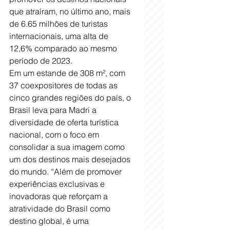
que atraíram, no último ano, mais 
de 6.65 milhões de turistas 
internacionais, uma alta de 
12,6% comparado ao mesmo 
período de 2023.
Em um estande de 308 m², com 
37 coexpositores de todas as 
cinco grandes regiões do país, o 
Brasil leva para Madri a 
diversidade de oferta turística 
nacional, com o foco em 
consolidar a sua imagem como 
um dos destinos mais desejados 
do mundo. “Além de promover 
experiências exclusivas e 
inovadoras que reforçam a 
atratividade do Brasil como 
destino global, é uma 