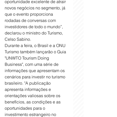
oportunidade excelente de atrair 
novos negócios no segmento, já 
que o evento proporciona 
rodadas de conversas com 
investidores de todo o mundo”, 
declarou o ministro do Turismo, 
Celso Sabino.
Durante a feira, o Brasil e a ONU 
Turismo também lançarão o Guia 
"UNWTO Tourism Doing 
Business", com uma série de 
informações que apresentam os 
cenários para investir no turismo 
brasileiro. "A publicação 
apresenta informações e 
orientações valiosas sobre os 
benefícios, as condições e as 
oportunidades para o 
investimento estrangeiro no 