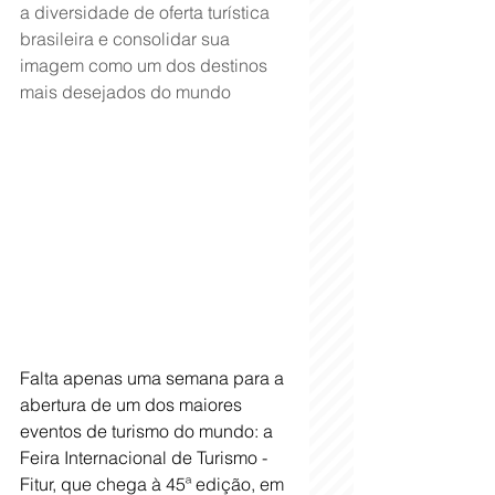
a diversidade de oferta turística 
brasileira e consolidar sua 
imagem como um dos destinos 
mais desejados do mundo
Falta apenas uma semana para a 
abertura de um dos maiores 
eventos de turismo do mundo: a 
Feira Internacional de Turismo - 
Fitur, que chega à 45ª edição, em 