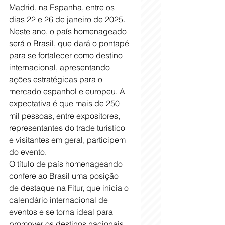
Madrid, na Espanha, entre os 
dias 22 e 26 de janeiro de 2025. 
Neste ano, o país homenageado 
será o Brasil, que dará o pontapé 
para se fortalecer como destino 
internacional, apresentando 
ações estratégicas para o 
mercado espanhol e europeu. A 
expectativa é que mais de 250 
mil pessoas, entre expositores, 
representantes do trade turístico 
e visitantes em geral, participem 
do evento.
O título de país homenageando 
confere ao Brasil uma posição 
de destaque na Fitur, que inicia o 
calendário internacional de 
eventos e se torna ideal para 
promover os destinos nacionais 