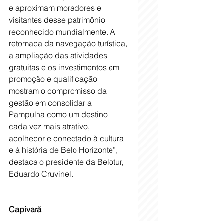
e aproximam moradores e 
visitantes desse patrimônio 
reconhecido mundialmente. A 
retomada da navegação turística, 
a ampliação das atividades 
gratuitas e os investimentos em 
promoção e qualificação 
mostram o compromisso da 
gestão em consolidar a 
Pampulha como um destino 
cada vez mais atrativo, 
acolhedor e conectado à cultura 
e à história de Belo Horizonte”, 
destaca o presidente da Belotur, 
Eduardo Cruvinel.
Capivarã 