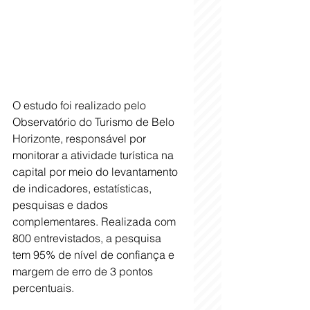
O estudo foi realizado pelo 
Observatório do Turismo de Belo 
Horizonte, responsável por 
monitorar a atividade turística na 
capital por meio do levantamento 
de indicadores, estatísticas, 
pesquisas e dados 
complementares. Realizada com 
800 entrevistados, a pesquisa 
tem 95% de nível de confiança e 
margem de erro de 3 pontos 
percentuais. 