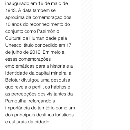
inaugurado em 16 de maio de 
1943. A data também se 
aproxima da comemoração dos 
10 anos do reconhecimento do 
conjunto como Patrimônio 
Cultural da Humanidade pela 
Unesco, título concedido em 17 
de julho de 2016. Em meio a 
essas comemorações 
emblemáticas para a história e a 
identidade da capital mineira, a 
Belotur divulgou uma pesquisa 
que revela o perfil, os hábitos e 
as percepções dos visitantes da 
Pampulha, reforçando a 
importância do território como um 
dos principais destinos turísticos 
e culturais da cidade. 