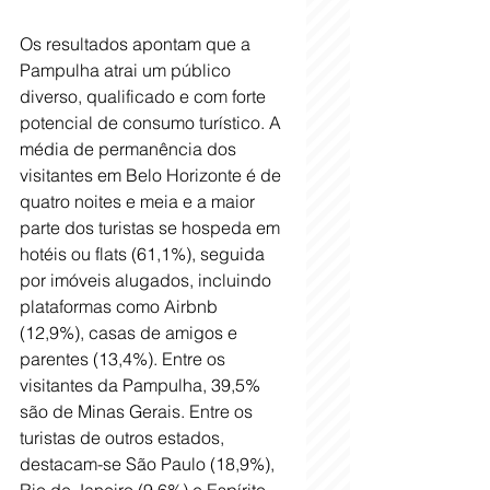
Os resultados apontam que a 
Pampulha atrai um público 
diverso, qualificado e com forte 
potencial de consumo turístico. A 
média de permanência dos 
visitantes em Belo Horizonte é de 
quatro noites e meia e a maior 
parte dos turistas se hospeda em 
hotéis ou flats (61,1%), seguida 
por imóveis alugados, incluindo 
plataformas como Airbnb 
(12,9%), casas de amigos e 
parentes (13,4%). Entre os 
visitantes da Pampulha, 39,5% 
são de Minas Gerais. Entre os 
turistas de outros estados, 
destacam-se São Paulo (18,9%), 