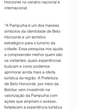
Horizonte no cenário nacional e 
internacional.
“A Pampulha é um dos maiores 
símbolos da identidade de Belo 
Horizonte e um território 
estratégico para o turismo da 
cidade. Essa pesquisa nos ajuda 
a compreender melhor quem são 
os visitantes, quais experiências 
buscam e como podemos 
aprimorar ainda mais a oferta 
turística da região. A Prefeitura 
de Belo Horizonte, por meio da 
Belotur, vem investindo na 
valorização da Pampulha com 
ações que ampliam o acesso, 
fortalecem a experiência turística 