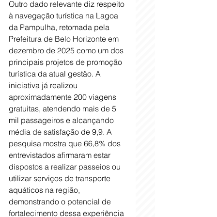
Outro dado relevante diz respeito 
à navegação turística na Lagoa 
da Pampulha, retomada pela 
Prefeitura de Belo Horizonte em 
dezembro de 2025 como um dos 
principais projetos de promoção 
turística da atual gestão. A 
iniciativa já realizou 
aproximadamente 200 viagens 
gratuitas, atendendo mais de 5 
mil passageiros e alcançando 
média de satisfação de 9,9. A 
pesquisa mostra que 66,8% dos 
entrevistados afirmaram estar 
dispostos a realizar passeios ou 
utilizar serviços de transporte 
aquáticos na região, 
demonstrando o potencial de 
fortalecimento dessa experiência 