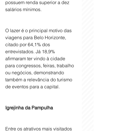
possuem renda superior a dez 
salários mínimos. 
O lazer é o principal motivo das 
viagens para Belo Horizonte, 
citado por 64,1% dos 
entrevistados. Já 18,9% 
afirmaram ter vindo à cidade 
para congressos, feiras, trabalho 
ou negócios, demonstrando 
também a relevância do turismo 
de eventos para a capital. 
Igrejinha da Pampulha
Entre os atrativos mais visitados 