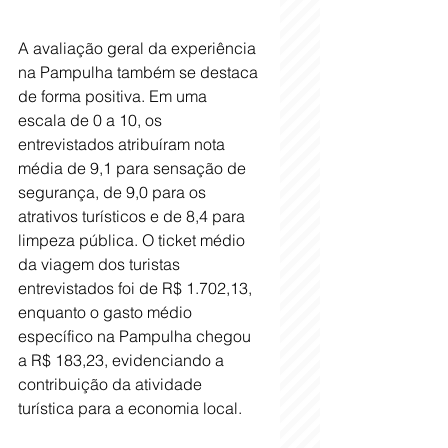
A avaliação geral da experiência 
na Pampulha também se destaca 
de forma positiva. Em uma 
escala de 0 a 10, os 
entrevistados atribuíram nota 
média de 9,1 para sensação de 
segurança, de 9,0 para os 
atrativos turísticos e de 8,4 para 
limpeza pública. O ticket médio 
da viagem dos turistas 
entrevistados foi de R$ 1.702,13, 
enquanto o gasto médio 
específico na Pampulha chegou 
a R$ 183,23, evidenciando a 
contribuição da atividade 
turística para a economia local.