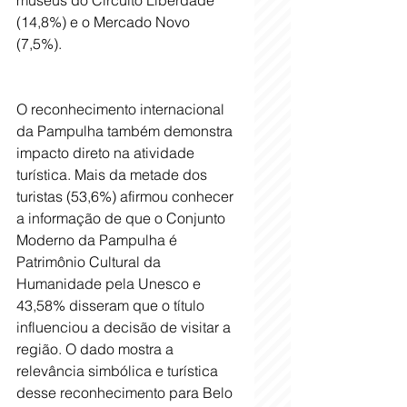
museus do Circuito Liberdade 
(14,8%) e o Mercado Novo 
(7,5%).
O reconhecimento internacional 
da Pampulha também demonstra 
impacto direto na atividade 
turística. Mais da metade dos 
turistas (53,6%) afirmou conhecer 
a informação de que o Conjunto 
Moderno da Pampulha é 
Patrimônio Cultural da 
Humanidade pela Unesco e 
43,58% disseram que o título 
influenciou a decisão de visitar a 
região. O dado mostra a 
relevância simbólica e turística 
desse reconhecimento para Belo 