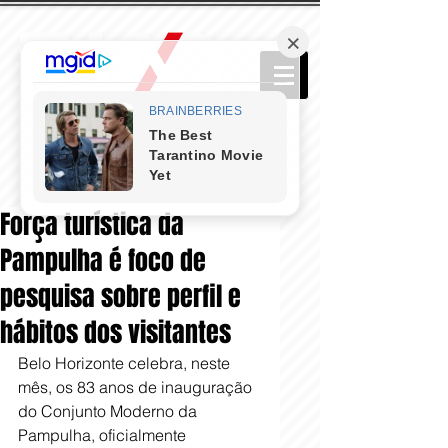
Força turística da
Pampulha é foco de
pesquisa sobre perfil e
hábitos dos visitantes
Belo Horizonte celebra, neste 
mês, os 83 anos de inauguração 
do Conjunto Moderno da 
Pampulha, oficialmente 