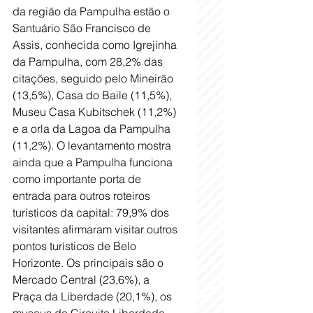
da região da Pampulha estão o 
Santuário São Francisco de 
Assis, conhecida como Igrejinha 
da Pampulha, com 28,2% das 
citações, seguido pelo Mineirão 
(13,5%), Casa do Baile (11,5%), 
Museu Casa Kubitschek (11,2%) 
e a orla da Lagoa da Pampulha 
(11,2%). O levantamento mostra 
ainda que a Pampulha funciona 
como importante porta de 
entrada para outros roteiros 
turísticos da capital: 79,9% dos 
visitantes afirmaram visitar outros 
pontos turísticos de Belo 
Horizonte. Os principais são o 
Mercado Central (23,6%), a 
Praça da Liberdade (20,1%), os 