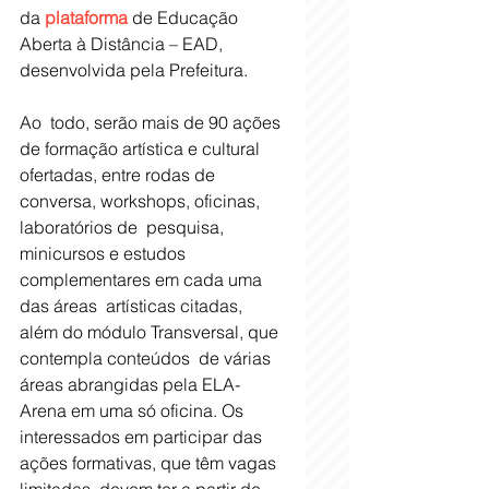
da 
plataforma
 de Educação 
Aberta à Distância – EAD, 
desenvolvida pela Prefeitura.
Ao  todo, serão mais de 90 ações 
de formação artística e cultural  
ofertadas, entre rodas de 
conversa, workshops, oficinas, 
laboratórios de  pesquisa, 
minicursos e estudos 
complementares em cada uma 
das áreas  artísticas citadas, 
além do módulo Transversal, que 
contempla conteúdos  de várias 
áreas abrangidas pela ELA-
Arena em uma só oficina. Os  
interessados em participar das 
ações formativas, que têm vagas  