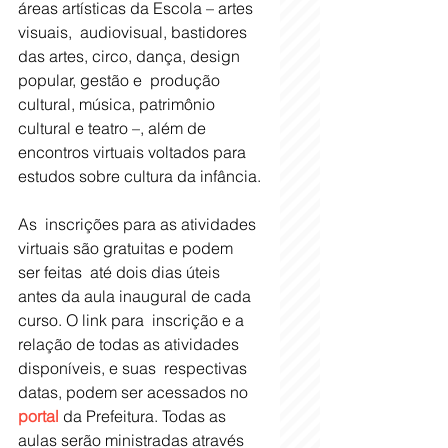
áreas artísticas da Escola – artes 
visuais,  audiovisual, bastidores 
das artes, circo, dança, design 
popular, gestão e  produção 
cultural, música, patrimônio 
cultural e teatro –, além de  
encontros virtuais voltados para 
estudos sobre cultura da infância.
As  inscrições para as atividades 
virtuais são gratuitas e podem 
ser feitas  até dois dias úteis 
antes da aula inaugural de cada 
curso. O link para  inscrição e a 
relação de todas as atividades 
disponíveis, e suas  respectivas 
datas, podem ser acessados no 
portal
 da Prefeitura. Todas as 
aulas serão ministradas através 