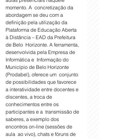
aulas presenciais naquele 
momento. A  concretização da 
abordagem se deu com a 
definição pela utilização da  
Plataforma de Educação Aberta 
à Distância – EAD da Prefeitura 
de Belo  Horizonte. A ferramenta, 
desenvolvida pela Empresa de 
Informática e  Informação do 
Município de Belo Horizonte 
(Prodabel), oferece um  conjunto 
de possibilidades que favorece 
a interatividade entre docentes e  
discentes, a troca de 
conhecimentos entre os 
participantes e a  transmissão de 
saberes, a exemplo dos 
encontros on-line (sessões de 
aula  ao vivo), chats e fóruns de 