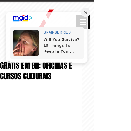
GRÁTIS EM BH: OFICINAS E
CURSOS CULTURAIS