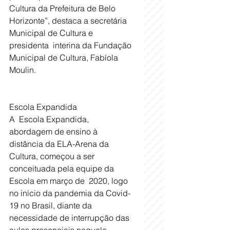
Cultura da Prefeitura de Belo  
Horizonte”, destaca a secretária 
Municipal de Cultura e 
presidenta  interina da Fundação 
Municipal de Cultura, Fabíola 
Moulin.
Escola Expandida
A  Escola Expandida, 
abordagem de ensino à 
distância da ELA-Arena da  
Cultura, começou a ser 
conceituada pela equipe da 
Escola em março de  2020, logo 
no início da pandemia da Covid-
19 no Brasil, diante da  
necessidade de interrupção das 