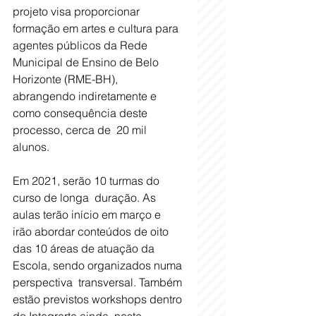
projeto visa proporcionar 
formação em artes e cultura para  
agentes públicos da Rede 
Municipal de Ensino de Belo 
Horizonte (RME-BH),  
abrangendo indiretamente e 
como consequência deste 
processo, cerca de  20 mil 
alunos.
Em 2021, serão 10 turmas do 
curso de longa  duração. As 
aulas terão início em março e 
irão abordar conteúdos de oito  
das 10 áreas de atuação da 
Escola, sendo organizados numa 
perspectiva  transversal. Também 
estão previstos workshops dentro 