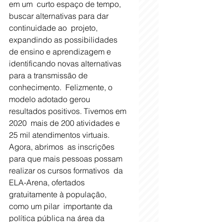
em um  curto espaço de tempo, 
buscar alternativas para dar 
continuidade ao  projeto, 
expandindo as possibilidades 
de ensino e aprendizagem e  
identificando novas alternativas 
para a transmissão de 
conhecimento.  Felizmente, o 
modelo adotado gerou 
resultados positivos. Tivemos em 
2020  mais de 200 atividades e 
25 mil atendimentos virtuais. 
Agora, abrimos  as inscrições 
para que mais pessoas possam 
realizar os cursos formativos  da 
ELA-Arena, ofertados 
gratuitamente à população, 
como um pilar  importante da 
política pública na área da 