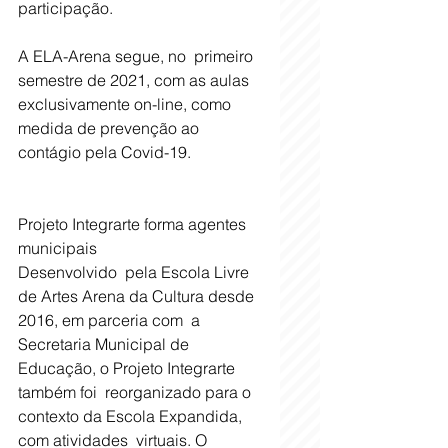
participação.
A ELA-Arena segue, no  primeiro 
semestre de 2021, com as aulas 
exclusivamente on-line, como  
medida de prevenção ao 
contágio pela Covid-19.
Projeto Integrarte forma agentes 
municipais
Desenvolvido  pela Escola Livre 
de Artes Arena da Cultura desde 
2016, em parceria com  a 
Secretaria Municipal de 
Educação, o Projeto Integrarte 
também foi  reorganizado para o 
contexto da Escola Expandida, 
com atividades  virtuais. O 