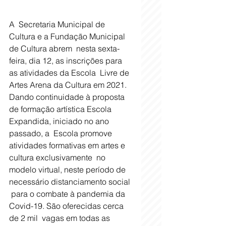
A  Secretaria Municipal de 
Cultura e a Fundação Municipal 
de Cultura abrem  nesta sexta-
feira, dia 12, as inscrições para 
as atividades da Escola  Livre de 
Artes Arena da Cultura em 2021. 
Dando continuidade à proposta  
de formação artística Escola 
Expandida, iniciado no ano 
passado, a  Escola promove 
atividades formativas em artes e 
cultura exclusivamente  no 
modelo virtual, neste período de 
necessário distanciamento social 
 para o combate à pandemia da 
Covid-19. São oferecidas cerca 
de 2 mil  vagas em todas as 