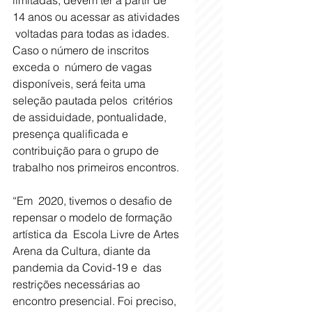
limitadas, devem ter a partir de 
14 anos ou acessar as atividades 
 voltadas para todas as idades. 
Caso o número de inscritos 
exceda o  número de vagas 
disponíveis, será feita uma 
seleção pautada pelos  critérios 
de assiduidade, pontualidade, 
presença qualificada e  
contribuição para o grupo de 
trabalho nos primeiros encontros.
“Em  2020, tivemos o desafio de 
repensar o modelo de formação 
artística da  Escola Livre de Artes 
Arena da Cultura, diante da 
pandemia da Covid-19 e  das 
restrições necessárias ao 
encontro presencial. Foi preciso, 