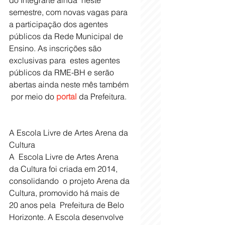
do Integrarte ainda  neste 
semestre, com novas vagas para 
a participação dos agentes  
públicos da Rede Municipal de 
Ensino. As inscrições são 
exclusivas para  estes agentes 
públicos da RME-BH e serão 
abertas ainda neste mês também 
 por meio do 
portal
 da Prefeitura. 
A Escola Livre de Artes Arena da 
Cultura
A  Escola Livre de Artes Arena 
da Cultura foi criada em 2014, 
consolidando  o projeto Arena da 
Cultura, promovido há mais de 
20 anos pela  Prefeitura de Belo 
Horizonte. A Escola desenvolve 