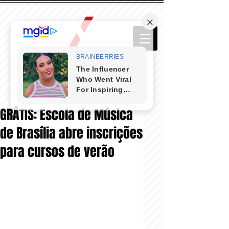
GRÁTIS: Escola de Música
de Brasília abre inscrições
para cursos de verão