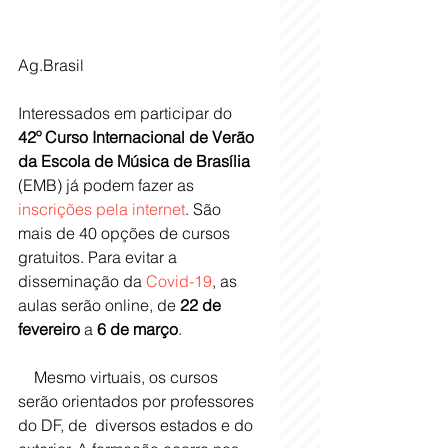
Ag.Brasil
Interessados em participar do 
42º Curso Internacional de Verão 
da Escola de Música de Brasília
(EMB) já podem fazer as
inscrições pela internet
. São 
mais de 40 opções de cursos 
gratuitos. Para evitar a 
disseminação da 
Covid-19
, as 
aulas serão online, de 
22 de 
fevereiro
 a 
6 de março
. 
    Mesmo virtuais, os cursos 
serão orientados por professores 
do DF, de  diversos estados e do 