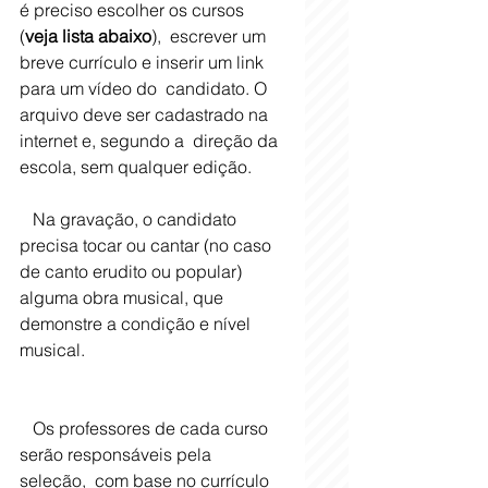
é preciso escolher os cursos 
(
veja lista abaixo
),  escrever um 
breve currículo e inserir um link 
para um vídeo do  candidato. O 
arquivo deve ser cadastrado na 
internet e, segundo a  direção da 
escola, sem qualquer edição. 
   Na gravação, o candidato 
precisa tocar ou cantar (no caso 
de canto erudito ou popular) 
alguma obra musical, que 
demonstre a condição e nível 
musical. 
   Os professores de cada curso 
serão responsáveis pela 
seleção,  com base no currículo 