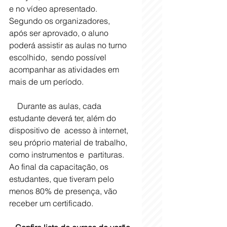
e no vídeo apresentado. 
Segundo os organizadores,  
após ser aprovado, o aluno 
poderá assistir as aulas no turno 
escolhido,  sendo possível 
acompanhar as atividades em 
mais de um período. 
    Durante as aulas, cada 
estudante deverá ter, além do 
dispositivo de  acesso à internet, 
seu próprio material de trabalho, 
como instrumentos e  partituras. 
Ao final da capacitação, os 
estudantes, que tiveram pelo 
menos 80% de presença, vão 
receber um certificado. 