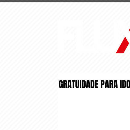
GRATUIDADE PARA ID