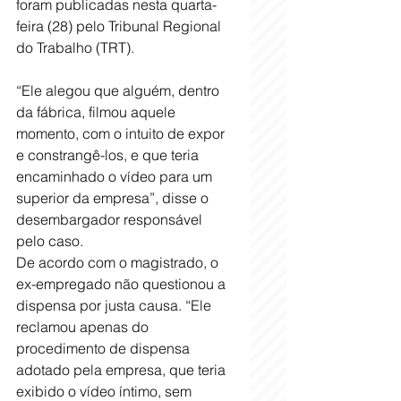
foram publicadas nesta quarta-
feira (28) pelo Tribunal Regional 
do Trabalho (TRT).
“Ele alegou que alguém, dentro 
da fábrica, filmou aquele 
momento, com o intuito de expor 
e constrangê-los, e que teria 
encaminhado o vídeo para um 
superior da empresa”, disse o 
desembargador responsável 
pelo caso.
De acordo com o magistrado, o 
ex-empregado não questionou a 
dispensa por justa causa. “Ele 
reclamou apenas do 
procedimento de dispensa 
adotado pela empresa, que teria 
exibido o vídeo íntimo, sem 