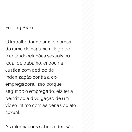
Foto ag.Brasil
O trabalhador de uma empresa 
do ramo de espumas, flagrado 
mantendo relações sexuais no 
local de trabalho, entrou na 
Justiça com pedido de 
indenização contra a ex-
empregadora. Isso porque, 
segundo o empregado, ela teria 
permitido a divulgação de um 
vídeo íntimo com as cenas do ato 
sexual.
As informações sobre a decisão 