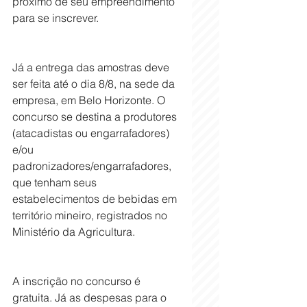
próximo de seu empreendimento 
para se inscrever.
Já a entrega das amostras deve 
ser feita até o dia 8/8, na sede da 
empresa, em Belo Horizonte. O 
concurso se destina a produtores 
(atacadistas ou engarrafadores) 
e/ou 
padronizadores/engarrafadores, 
que tenham seus 
estabelecimentos de bebidas em 
território mineiro, registrados no 
Ministério da Agricultura.
A inscrição no concurso é 
gratuita. Já as despesas para o 