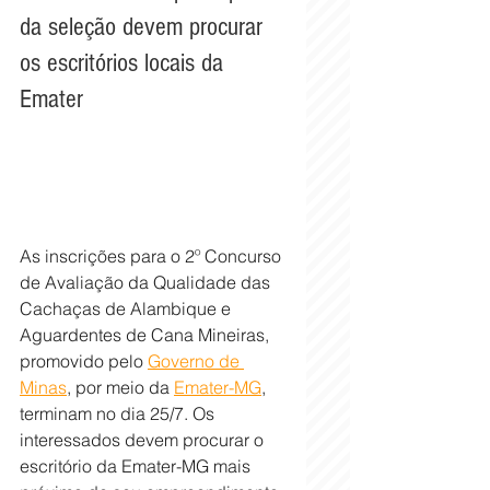
da seleção devem procurar 
os escritórios locais da 
Emater
As inscrições para o 2º Concurso 
de Avaliação da Qualidade das 
Cachaças de Alambique e 
Aguardentes de Cana Mineiras, 
promovido pelo 
Governo de 
Minas
, por meio da 
Emater-MG
, 
terminam no dia 25/7. Os 
interessados devem procurar o 
escritório da Emater-MG mais 