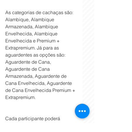
As categorias de cachaças são: 
Alambique, Alambique 
Armazenada, Alambique 
Envelhecida, Alambique 
Envelhecida e Premium + 
Extrapremium. Já para as 
aguardentes as opções são: 
Aguardente de Cana, 
Aguardente de Cana 
Armazenada, Aguardente de 
Cana Envelhecida, Aguardente 
de Cana Envelhecida Premium + 
Extrapremium.
Cada participante poderá 
inscrever até duas bebidas. As 