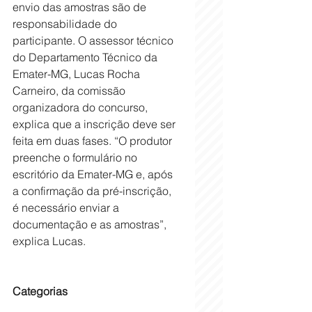
envio das amostras são de 
responsabilidade do 
participante. O assessor técnico 
do Departamento Técnico da 
Emater-MG, Lucas Rocha 
Carneiro, da comissão 
organizadora do concurso, 
explica que a inscrição deve ser 
feita em duas fases. “O produtor 
preenche o formulário no 
escritório da Emater-MG e, após 
a confirmação da pré-inscrição, 
é necessário enviar a 
documentação e as amostras”, 
explica Lucas.
Categorias