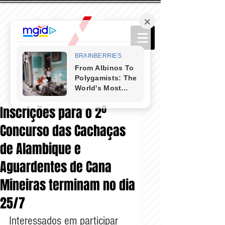
Inscrições para o 2º
Concurso das Cachaças
de Alambique e
Aguardentes de Cana
Mineiras terminam no dia
25/7
Interessados em participar 