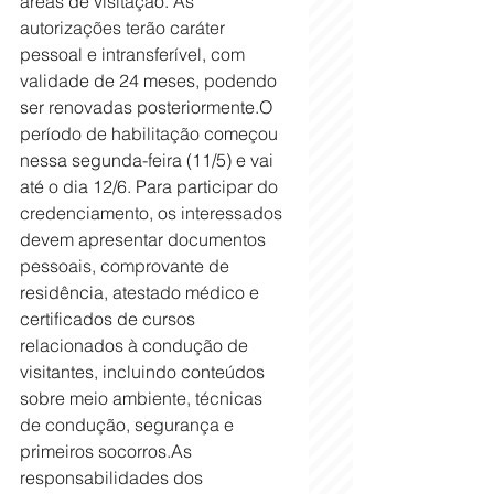
áreas de visitação. As 
autorizações terão caráter 
pessoal e intransferível, com 
validade de 24 meses, podendo 
ser renovadas posteriormente.O 
período de habilitação começou 
nessa segunda-feira (11/5) e vai 
até o dia 12/6. Para participar do 
credenciamento, os interessados 
devem apresentar documentos 
pessoais, comprovante de 
residência, atestado médico e 
certificados de cursos 
relacionados à condução de 
visitantes, incluindo conteúdos 
sobre meio ambiente, técnicas 
de condução, segurança e 
primeiros 
socorros.As
responsabilidades dos 