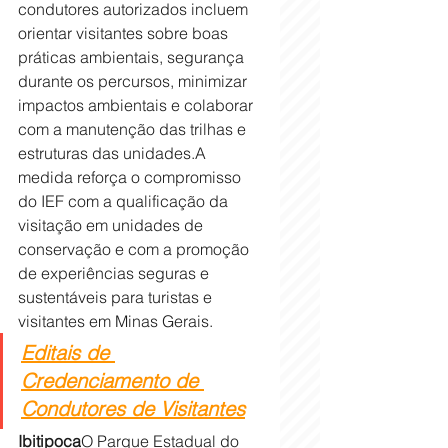
condutores autorizados incluem 
orientar visitantes sobre boas 
práticas ambientais, segurança 
durante os percursos, minimizar 
impactos ambientais e colaborar 
com a manutenção das trilhas e 
estruturas das unidades.A 
medida reforça o compromisso 
do IEF com a qualificação da 
visitação em unidades de 
conservação e com a promoção 
de experiências seguras e 
sustentáveis para turistas e 
visitantes em Minas Gerais. 
Editais de 
Credenciamento de 
Condutores de Visitantes
Ibitipoca
O Parque Estadual do 