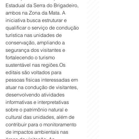
Estadual da Serra do Brigadeiro, 
ambos na Zona da Mata. A 
iniciativa busca estruturar e 
qualificar o serviço de condução 
turística nas unidades de 
conservação, ampliando a 
segurança dos visitantes e 
fortalecendo o turismo 
sustentável nas regiões.Os 
editais são voltados para 
pessoas físicas interessadas em 
atuar na condução de visitantes, 
desenvolvendo atividades 
informativas e interpretativas 
sobre o patrimônio natural e 
cultural das unidades, além de 
contribuir para o monitoramento 
de impactos ambientais nas 