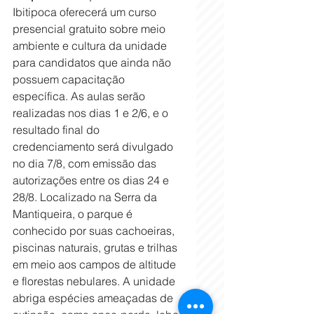
Ibitipoca oferecerá um curso 
presencial gratuito sobre meio 
ambiente e cultura da unidade 
para candidatos que ainda não 
possuem capacitação 
específica. As aulas serão 
realizadas nos dias 1 e 2/6, e o 
resultado final do 
credenciamento será divulgado 
no dia 7/8, com emissão das 
autorizações entre os dias 24 e 
28/8. Localizado na Serra da 
Mantiqueira, o parque é 
conhecido por suas cachoeiras, 
piscinas naturais, grutas e trilhas 
em meio aos campos de altitude 
e florestas nebulares. A unidade 
abriga espécies ameaçadas de 