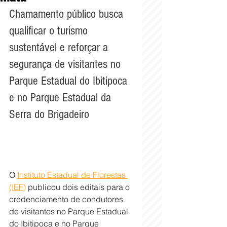
Chamamento público busca 
qualificar o turismo 
sustentável e reforçar a 
segurança de visitantes no 
Parque Estadual do Ibitipoca 
e no Parque Estadual da 
Serra do Brigadeiro
O 
Instituto Estadual de Florestas 
(IEF)
 publicou dois editais para o 
credenciamento de condutores 
de visitantes no Parque Estadual 
do Ibitipoca e no Parque 