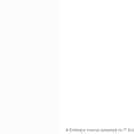
A Embratur marcou presença no 7º Enco