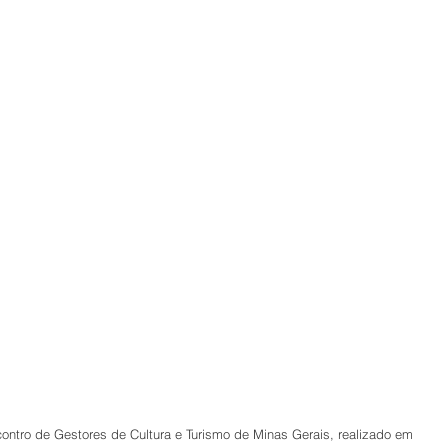
ntro de Gestores de Cultura e Turismo de Minas Gerais, realizado em 