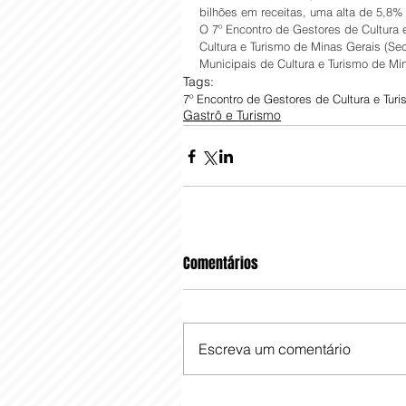
bilhões em receitas, uma alta de 5,8
O 7º Encontro de Gestores de Cultura 
Cultura e Turismo de Minas Gerais (S
Municipais de Cultura e Turismo de Mi
Tags:
7º Encontro de Gestores de Cultura e Tur
Gastrô e Turismo
Comentários
Escreva um comentário