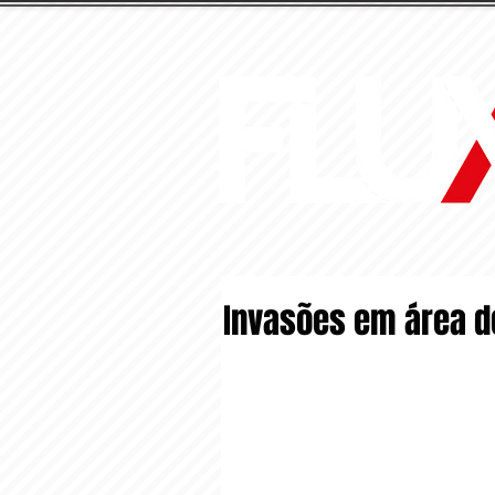
Invasões em área d