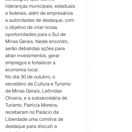
lideranças municipais, estaduais 
e federais, além de empresários 
e autoridades de destaque, com 
o objetivo de criar novas 
oportunidades para o Sul de 
Minas Gerais. Neste encontro, 
serão debatidas ações para 
atrair investimentos, gerar 
empregos e fortalecer a 
economia local.
No dia 30 de outubro, o 
secretário de Cultura e Turismo 
de Minas Gerais, Leônidas 
Oliveira, e a subsecretária de 
Turismo, Patrícia Moreira, 
receberam no Palácio da 
Liberdade uma comitiva de 
destaque para discutir a 