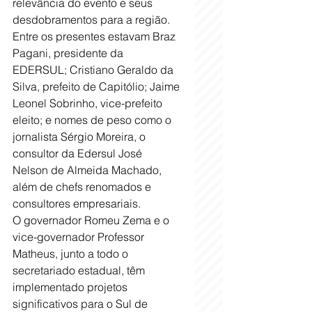
relevância do evento e seus 
desdobramentos para a região. 
Entre os presentes estavam Braz 
Pagani, presidente da 
EDERSUL; Cristiano Geraldo da 
Silva, prefeito de Capitólio; Jaime 
Leonel Sobrinho, vice-prefeito 
eleito; e nomes de peso como o 
jornalista Sérgio Moreira, o 
consultor da Edersul José 
Nelson de Almeida Machado, 
além de chefs renomados e 
consultores empresariais.
O governador Romeu Zema e o 
vice-governador Professor 
Matheus, junto a todo o 
secretariado estadual, têm 
implementado projetos 
significativos para o Sul de 