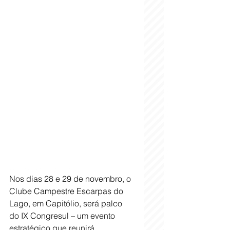
Nos dias 28 e 29 de novembro, o 
Clube Campestre Escarpas do 
Lago, em Capitólio, será palco 
do IX Congresul – um evento 
estratégico que reunirá 