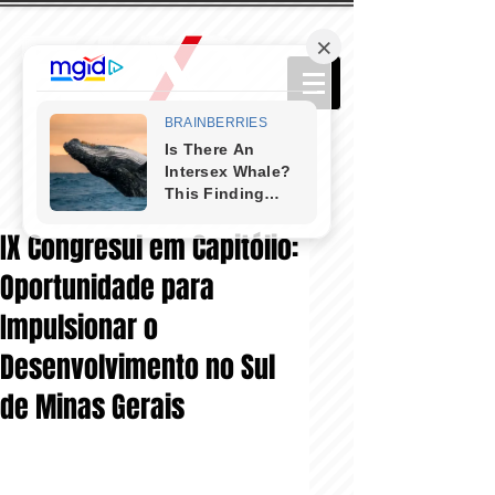
IX Congresul em Capitólio:
Oportunidade para
Impulsionar o
Desenvolvimento no Sul
de Minas Gerais