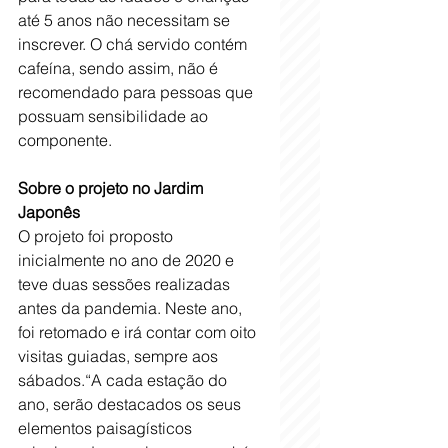
até 5 anos não necessitam se 
inscrever. O chá servido contém 
cafeína, sendo assim, não é 
recomendado para pessoas que 
possuam sensibilidade ao 
componente. 
Sobre o projeto no Jardim 
Japonês
O projeto foi proposto 
inicialmente no ano de 2020 e 
teve duas sessões realizadas 
antes da pandemia. Neste ano, 
foi retomado e irá contar com oito 
visitas guiadas, sempre aos 
sábados.“A cada estação do 
ano, serão destacados os seus 
elementos paisagísticos 