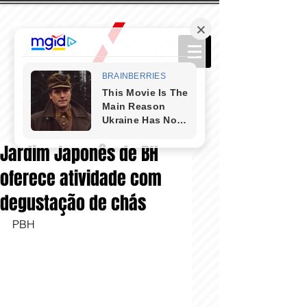
Jardim Japonês de BH
oferece atividade com
degustação de chás
PBH