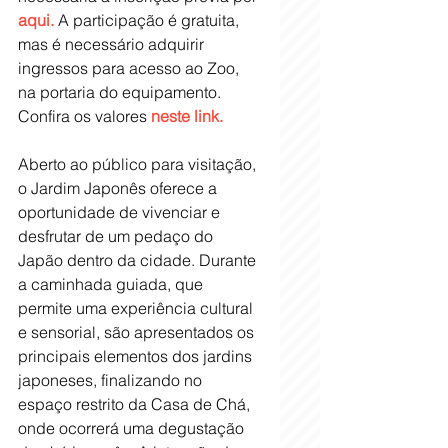
aqui.
 A participação é gratuita, 
mas é necessário adquirir 
ingressos para acesso ao Zoo, 
na portaria do equipamento. 
Confira os valores 
neste link.
Aberto ao público para visitação, 
o Jardim Japonês oferece a 
oportunidade de vivenciar e 
desfrutar de um pedaço do 
Japão dentro da cidade. Durante 
a caminhada guiada, que 
permite uma experiência cultural 
e sensorial, são apresentados os 
principais elementos dos jardins 
japoneses, finalizando no 
espaço restrito da Casa de Chá, 
onde ocorrerá uma degustação 