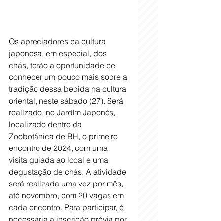
Os apreciadores da cultura 
japonesa, em especial, dos 
chás, terão a oportunidade de 
conhecer um pouco mais sobre a 
tradição dessa bebida na cultura 
oriental, neste sábado (27). Será 
realizado, no Jardim Japonês, 
localizado dentro da 
Zoobotânica de BH, o primeiro 
encontro de 2024, com uma 
visita guiada ao local e uma 
degustação de chás. A atividade 
será realizada uma vez por mês, 
até novembro, com 20 vagas em 
cada encontro. Para participar, é 
necessária a inscrição prévia por 