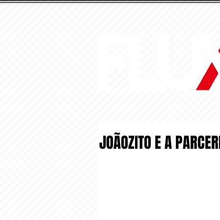
JOÃOZITO E A PARCER