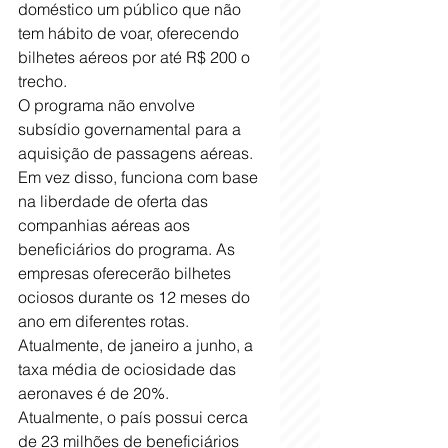
doméstico um público que não 
tem hábito de voar, oferecendo 
bilhetes aéreos por até R$ 200 o 
trecho.
O programa não envolve 
subsídio governamental para a 
aquisição de passagens aéreas. 
Em vez disso, funciona com base 
na liberdade de oferta das 
companhias aéreas aos 
beneficiários do programa. As 
empresas oferecerão bilhetes 
ociosos durante os 12 meses do 
ano em diferentes rotas. 
Atualmente, de janeiro a junho, a 
taxa média de ociosidade das 
aeronaves é de 20%. 
Atualmente, o país possui cerca 
de 23 milhões de beneficiários 