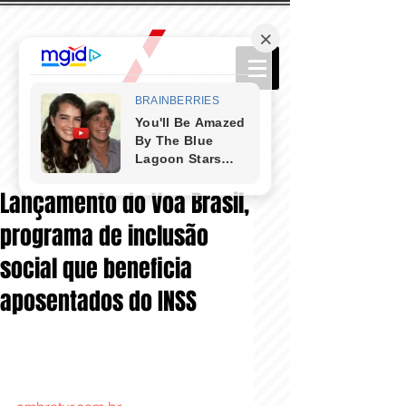
Lançamento do Voa Brasil,
programa de inclusão
social que beneficia
aposentados do INSS