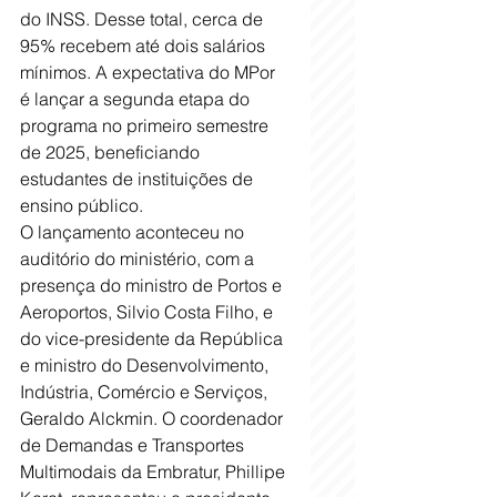
do INSS. Desse total, cerca de 
95% recebem até dois salários 
mínimos. A expectativa do MPor 
é lançar a segunda etapa do 
programa no primeiro semestre 
de 2025, beneficiando 
estudantes de instituições de 
ensino público.
O lançamento aconteceu no 
auditório do ministério, com a 
presença do ministro de Portos e 
Aeroportos, Silvio Costa Filho, e 
do vice-presidente da República 
e ministro do Desenvolvimento, 
Indústria, Comércio e Serviços, 
Geraldo Alckmin. O coordenador 
de Demandas e Transportes 
Multimodais da Embratur, Phillipe 