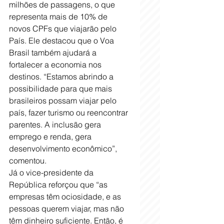
milhões de passagens, o que 
representa mais de 10% de 
novos CPFs que viajarão pelo 
País. Ele destacou que o Voa 
Brasil também ajudará a 
fortalecer a economia nos 
destinos. “Estamos abrindo a 
possibilidade para que mais 
brasileiros possam viajar pelo 
país, fazer turismo ou reencontrar 
parentes. A inclusão gera 
emprego e renda, gera 
desenvolvimento econômico”, 
comentou.
Já o vice-presidente da 
República reforçou que “as 
empresas têm ociosidade, e as 
pessoas querem viajar, mas não 
têm dinheiro suficiente. Então, é 