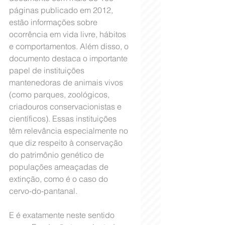
páginas publicado em 2012, 
estão informações sobre 
ocorrência em vida livre, hábitos 
e comportamentos. Além disso, o 
documento destaca o importante 
papel de instituições 
mantenedoras de animais vivos 
(como parques, zoológicos, 
criadouros conservacionistas e 
científicos). Essas instituições 
têm relevância especialmente no 
que diz respeito à conservação 
do patrimônio genético de 
populações ameaçadas de 
extinção, como é o caso do 
cervo-do-pantanal. 
E é exatamente neste sentido 