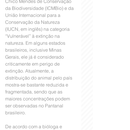
Chico Mendes de Conservação 
da Biodiversidade (ICMBio) e da 
União Internacional para a 
Conservação da Natureza  
(IUCN, em inglês) na categoria 
“Vulnerável” à extinção na 
natureza. Em alguns estados 
brasileiros, inclusive Minas 
Gerais, ele já é considerado 
criticamente em perigo de 
extinção. Atualmente, a 
distribuição do animal pelo país 
mostra-se bastante reduzida e 
fragmentada, sendo que as 
maiores concentrações podem 
ser observadas no Pantanal 
brasileiro. 
De acordo com a bióloga e 