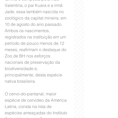
Valentina, o pai Kuara e a irmã 
Jade, essa também nascida no 
zoológico da capital mineira, em 
10 de agosto do ano passado. 
Ambos os nascimentos, 
registrados na instituição em um 
período de pouco menos de 12 
meses, reafirmam o destaque do 
Zoo de BH nos esforços 
nacionais de preservação da 
biodiversidade e, 
principalmente, desta espécie 
nativa brasileira. 
O cervo-do-pantanal, maior 
espécie de cervídeo da América 
Latina, consta na lista de 
espécies ameaçadas do Instituto 