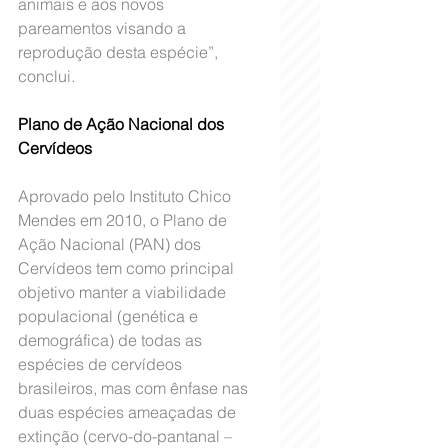
animais e aos novos 
pareamentos visando a 
reprodução desta espécie”, 
conclui.
Plano de Ação Nacional dos 
Cervídeos
Aprovado pelo Instituto Chico 
Mendes em 2010, o Plano de 
Ação Nacional (PAN) dos 
Cervídeos tem como principal 
objetivo manter a viabilidade 
populacional (genética e 
demográfica) de todas as 
espécies de cervídeos 
brasileiros, mas com ênfase nas 
duas espécies ameaçadas de 
extinção (cervo-do-pantanal – 