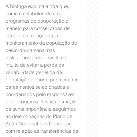
A bióloga explica ainda que, 
como é estabelecido em 
programas de cooperação e 
manejo para conservação de 
espécies ameaçadas, o 
monitoramento da população de 
cervo-do-pantanal nas 
instituições brasileiras tem o 
intuito de evitar a perda da 
variabilidade genética da 
população e ocorre por meio dos 
pareamentos selecionados e 
coordenados pelo responsável 
pelo programa. “Dessa forma, é 
de suma importância seguirmos 
as determinações do Plano de 
Ação Nacional dos Cervídeos 
com relação às transferências de 