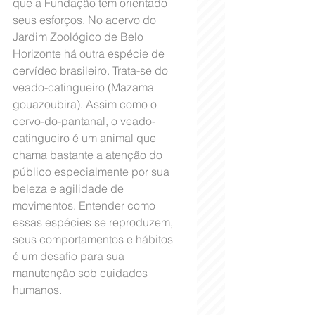
que a Fundação tem orientado 
seus esforços. No acervo do 
Jardim Zoológico de Belo 
Horizonte há outra espécie de 
cervídeo brasileiro. Trata-se do 
veado-catingueiro (Mazama 
gouazoubira). Assim como o 
cervo-do-pantanal, o veado-
catingueiro é um animal que 
chama bastante a atenção do 
público especialmente por sua 
beleza e agilidade de 
movimentos. Entender como 
essas espécies se reproduzem, 
seus comportamentos e hábitos 
é um desafio para sua 
manutenção sob cuidados 
humanos.  