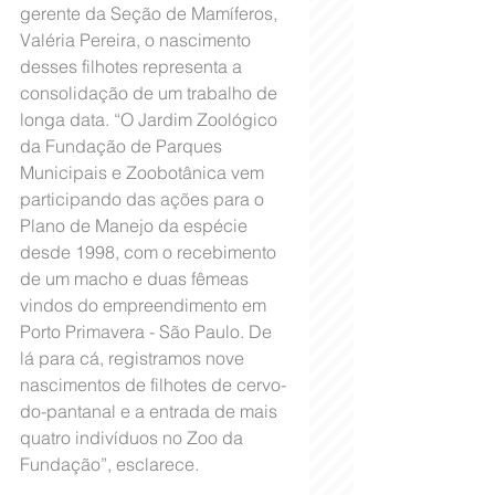
gerente da Seção de Mamíferos, 
Valéria Pereira, o nascimento 
desses filhotes representa a 
consolidação de um trabalho de 
longa data. “O Jardim Zoológico 
da Fundação de Parques 
Municipais e Zoobotânica vem 
participando das ações para o 
Plano de Manejo da espécie 
desde 1998, com o recebimento 
de um macho e duas fêmeas 
vindos do empreendimento em 
Porto Primavera - São Paulo. De 
lá para cá, registramos nove 
nascimentos de filhotes de cervo-
do-pantanal e a entrada de mais 
quatro indivíduos no Zoo da 
Fundação”, esclarece.