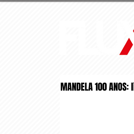
MANDELA 100 ANOS: l