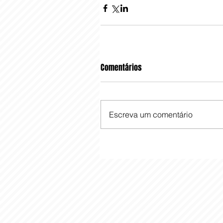
Comentários
Escreva um comentário