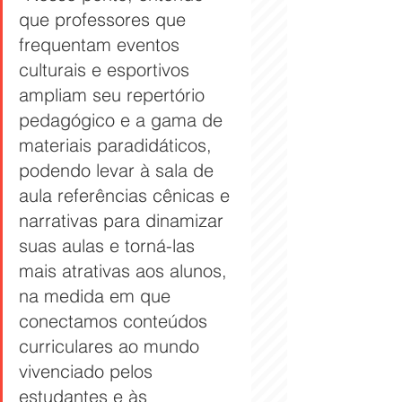
que professores que 
frequentam eventos 
culturais e esportivos 
ampliam seu repertório 
pedagógico e a gama de 
materiais paradidáticos, 
podendo levar à sala de 
aula referências cênicas e 
narrativas para dinamizar 
suas aulas e torná-las 
mais atrativas aos alunos, 
na medida em que 
conectamos conteúdos 
curriculares ao mundo 
vivenciado pelos 
estudantes e às 