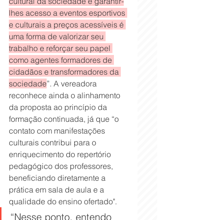
cultural da sociedade e garantir-
lhes acesso a eventos esportivos 
e culturais a preços acessíveis é 
uma forma de valorizar seu 
trabalho e reforçar seu papel 
como agentes formadores de 
cidadãos e transformadores da 
sociedade
”. A vereadora 
reconhece ainda o alinhamento 
da proposta ao princípio da 
formação continuada, já que “o 
contato com manifestações 
culturais contribui para o 
enriquecimento do repertório 
pedagógico dos professores, 
beneficiando diretamente a 
prática em sala de aula e a 
qualidade do ensino ofertado".
“Nesse ponto, entendo 