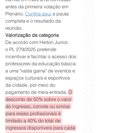
antes da primeira votação em 
Plenário. 
Confira aqui
 a pauta 
completa e o resultado da 
reunião.
Valorização da categoria
De acordo com Helton Junior, 
o PL 279/2025 pretende 
incentivar e facilitar o acesso dos 
professores da educação básica 
a uma "vasta gama" de eventos e 
espaços culturais e esportivos 
da cidade, por meio do 
pagamento de meia-entrada. 
O 
desconto de 50% sobre o valor 
do ingresso, convite ou similar 
para esses profissionais é 
limitado a 40% do total de 
ingressos disponíveis para cada 