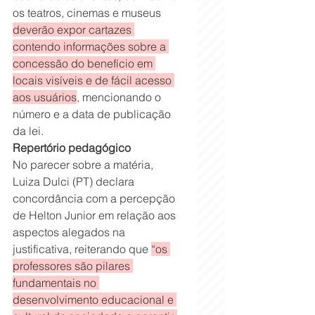
os teatros, cinemas e museus 
deverão expor cartazes 
contendo informações sobre a 
concessão do benefício em 
locais visíveis e de fácil acesso 
aos usuários
, mencionando o 
número e a data de publicação 
da lei.
Repertório pedagógico
No parecer sobre a matéria, 
Luiza Dulci (PT) declara 
concordância com a percepção 
de Helton Junior em relação aos 
aspectos alegados na 
justificativa, reiterando que 
“os 
professores são pilares 
fundamentais no 
desenvolvimento educacional e 