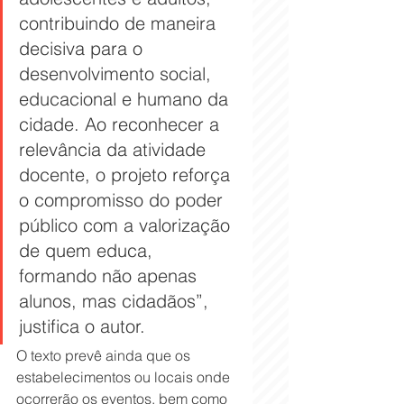
contribuindo de maneira 
decisiva para o 
desenvolvimento social, 
educacional e humano da 
cidade. Ao reconhecer a 
relevância da atividade 
docente, o projeto reforça 
o compromisso do poder 
público com a valorização 
de quem educa, 
formando não apenas 
alunos, mas cidadãos”, 
justifica o autor.
O texto prevê ainda que os 
estabelecimentos ou locais onde 
ocorrerão os eventos, bem como 