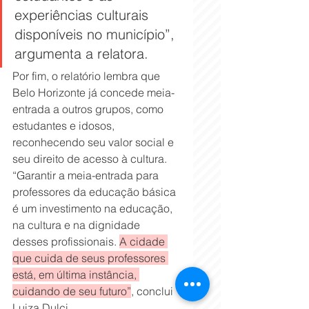
experiências culturais 
disponíveis no município”, 
argumenta a relatora.
Por fim, o relatório lembra que 
Belo Horizonte já concede meia-
entrada a outros grupos, como 
estudantes e idosos, 
reconhecendo seu valor social e 
seu direito de acesso à cultura. 
“Garantir a meia-entrada para 
professores da educação básica 
é um investimento na educação, 
na cultura e na dignidade 
desses profissionais. 
A cidade 
que cuida de seus professores 
está, em última instância, 
cuidando de seu futuro”
, conclui 
Luiza Dulci.